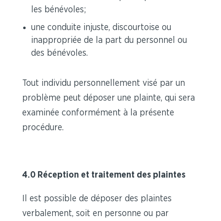
les bénévoles;
une conduite injuste, discourtoise ou
inappropriée de la part du personnel ou
des bénévoles.
Tout individu personnellement visé par un
problème peut déposer une plainte, qui sera
examinée conformément à la présente
procédure.
4.0 Réception et traitement des plaintes
Il est possible de déposer des plaintes
verbalement, soit en personne ou par