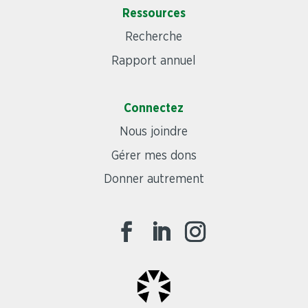
Ressources
Recherche
Rapport annuel
Connectez
Nous joindre
Gérer mes dons
Donner autrement