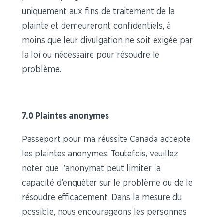
uniquement aux fins de traitement de la
plainte et demeureront confidentiels, à
moins que leur divulgation ne soit exigée par
la loi ou nécessaire pour résoudre le
problème.
7.0 Plaintes anonymes
Passeport pour ma réussite Canada accepte
les plaintes anonymes. Toutefois, veuillez
noter que l’anonymat peut limiter la
capacité d’enquêter sur le problème ou de le
résoudre efficacement. Dans la mesure du
possible, nous encourageons les personnes