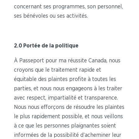
concernant ses programmes, son personnel,
ses bénévoles ou ses activités.
2.0 Portée de la politique
À Passeport pour ma réussite Canada, nous
croyons que le traitement rapide et
équitable des plaintes profite à toutes les
parties, et nous nous engageons à les traiter
avec respect, impartialité et transparence.
Nous nous efforçons de résoudre les plaintes
le plus rapidement possible, et nous veillons
à ce que les personnes plaignantes soient
informées de la possibilité d’acheminer leur