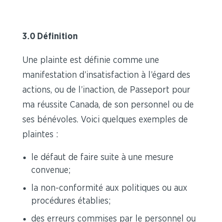
3.0 Définition
Une plainte est définie comme une
manifestation d’insatisfaction à l’égard des
actions, ou de l’inaction, de Passeport pour
ma réussite Canada, de son personnel ou de
ses bénévoles. Voici quelques exemples de
plaintes :
le défaut de faire suite à une mesure
convenue;
la non-conformité aux politiques ou aux
procédures établies;
des erreurs commises par le personnel ou