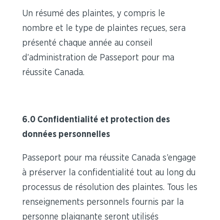
Un résumé des plaintes, y compris le
nombre et le type de plaintes reçues, sera
présenté chaque année au conseil
d’administration de Passeport pour ma
réussite Canada.
6.0 Confidentialité et protection des
données personnelles
Passeport pour ma réussite Canada s’engage
à préserver la confidentialité tout au long du
processus de résolution des plaintes. Tous les
renseignements personnels fournis par la
personne plaignante seront utilisés