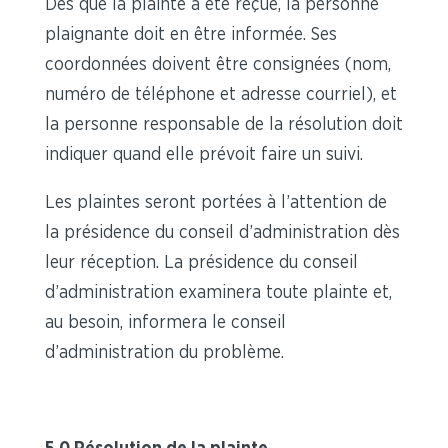
Dès que la plainte a été reçue, la personne
plaignante doit en être informée. Ses
coordonnées doivent être consignées (nom,
numéro de téléphone et adresse courriel), et
la personne responsable de la résolution doit
indiquer quand elle prévoit faire un suivi.
Les plaintes seront portées à l’attention de
la présidence du conseil d’administration dès
leur réception. La présidence du conseil
d’administration examinera toute plainte et,
au besoin, informera le conseil
d’administration du problème.