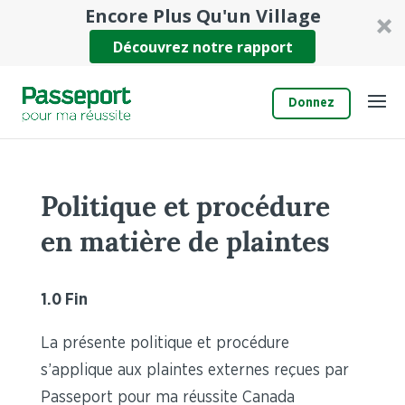
Encore Plus Qu'un Village
Découvrez notre rapport
Donnez
Politique et procédure
en matière de plaintes
1.0 Fin
La présente politique et procédure
s’applique aux plaintes externes reçues par
Passeport pour ma réussite Canada