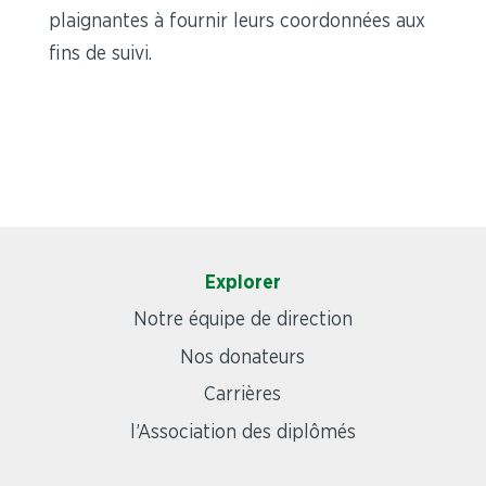
plaignantes à fournir leurs coordonnées aux
fins de suivi.
Explorer
Notre équipe de direction
Nos donateurs
Carrières
l’Association des diplômés