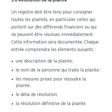
5.0 Résolution de la plainte
Un registre doit être tenu pour consigner
toutes les plaintes, en particulier celles qui
portent sur des différends financiers ou qui
ne peuvent être résolues immédiatement.
Cette information sera documentée. Chaque
entrée comprendra les éléments suivants :
une description de la plainte;
le nom de la personne qui traite la plainte;
les mesures prises pour résoudre la
plainte;
le délai de résolution;
la résolution définitive de la plainte.