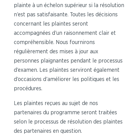
plainte à un échelon supérieur si la résolution
n’est pas satisfaisante. Toutes les décisions
concernant les plaintes seront
accompagnées d’un raisonnement clair et
compréhensible. Nous fournirons
régulièrement des mises à jour aux
personnes plaignantes pendant le processus
d’examen. Les plaintes serviront également
d’occasions d’améliorer les politiques et les
procédures.
Les plaintes reçues au sujet de nos
partenaires du programme seront traitées
selon le processus de résolution des plaintes
des partenaires en question.