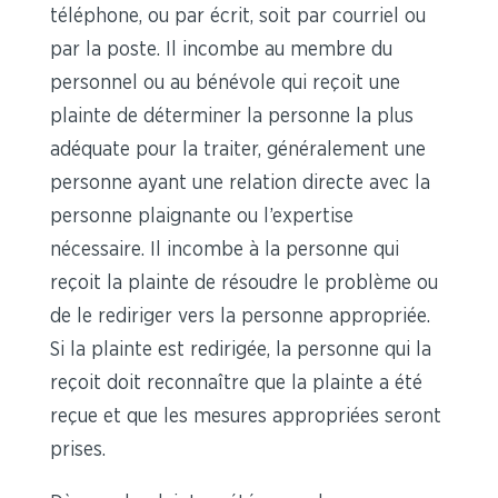
téléphone, ou par écrit, soit par courriel ou
par la poste. Il incombe au membre du
personnel ou au bénévole qui reçoit une
plainte de déterminer la personne la plus
adéquate pour la traiter, généralement une
personne ayant une relation directe avec la
personne plaignante ou l’expertise
nécessaire. Il incombe à la personne qui
reçoit la plainte de résoudre le problème ou
de le rediriger vers la personne appropriée.
Si la plainte est redirigée, la personne qui la
reçoit doit reconnaître que la plainte a été
reçue et que les mesures appropriées seront
prises.