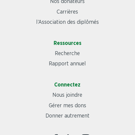
Nos donateurs
Carrières
l’Association des diplômés
Ressources
Recherche
Rapport annuel
Connectez
Nous joindre
Gérer mes dons
Donner autrement