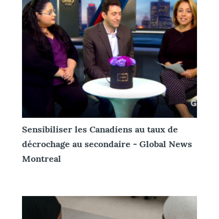
Sensibiliser les Canadiens au taux de
décrochage au secondaire - Global News
Montreal