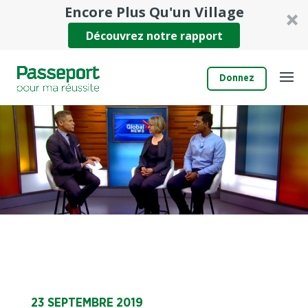
Encore Plus Qu'un Village
Découvrez notre rapport
Donnez
23 SEPTEMBRE 2019