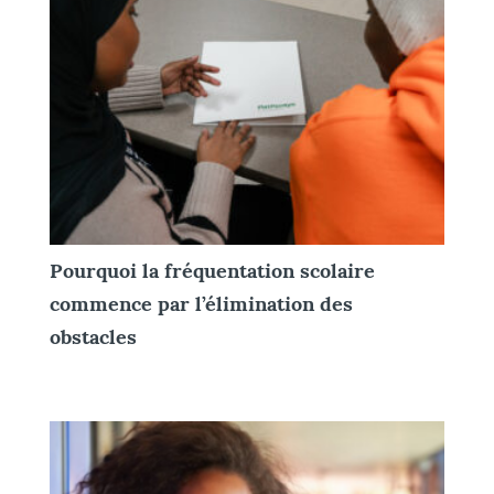
Pourquoi la fréquentation scolaire
commence par l’élimination des
obstacles