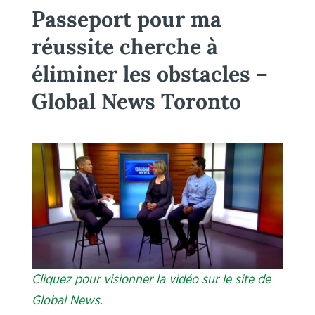
Passeport pour ma
réussite cherche à
éliminer les obstacles –
Global News Toronto
Cliquez pour visionner la vidéo sur le site de
Global News.