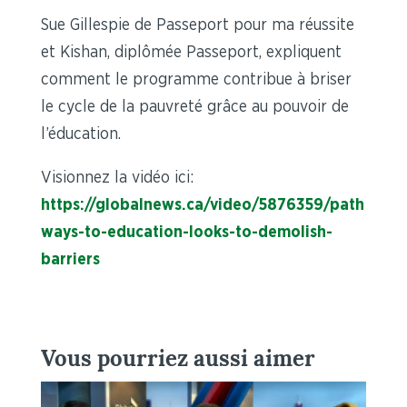
Sue Gillespie de Passeport pour ma réussite
et Kishan, diplômée Passeport, expliquent
comment le programme contribue à briser
le cycle de la pauvreté grâce au pouvoir de
l’éducation.
Visionnez la vidéo ici:
https://globalnews.ca/video/5876359/path
ways-to-education-looks-to-demolish-
barriers
Vous pourriez aussi aimer