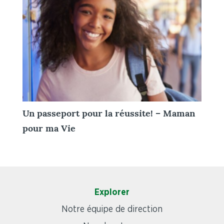
Un passeport pour la réussite! – Maman
pour ma Vie
Explorer
Notre équipe de direction