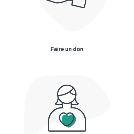
Faire un don