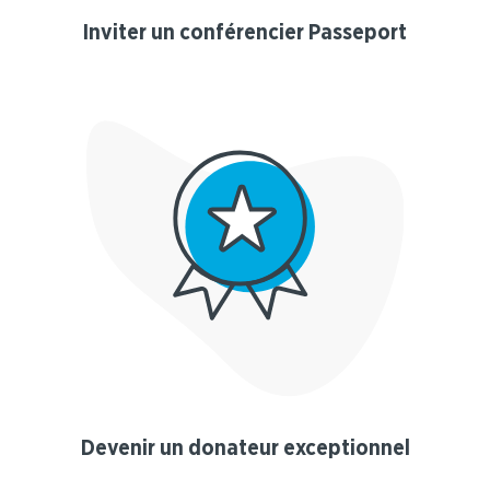
Inviter un conférencier Passeport
Devenir un donateur exceptionnel