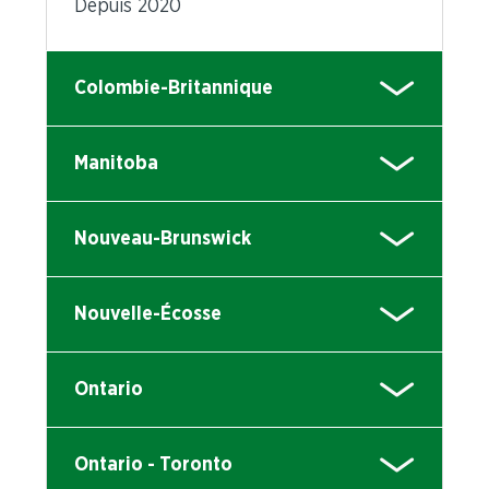
Depuis 2020
Colombie-Britannique
Manitoba
Nouveau-Brunswick
Nouvelle-Écosse
Ontario
Ontario - Toronto