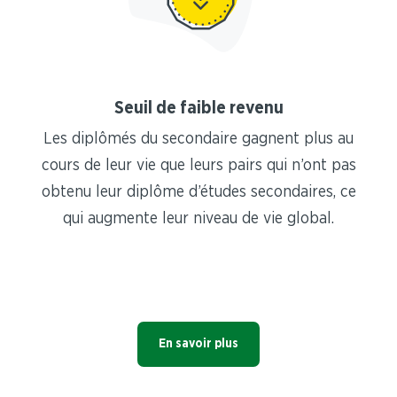
Seuil de faible revenu
Les diplômés du secondaire gagnent plus au
cours de leur vie que leurs pairs qui n’ont pas
obtenu leur diplôme d’études secondaires, ce
qui augmente leur niveau de vie global.
En savoir plus