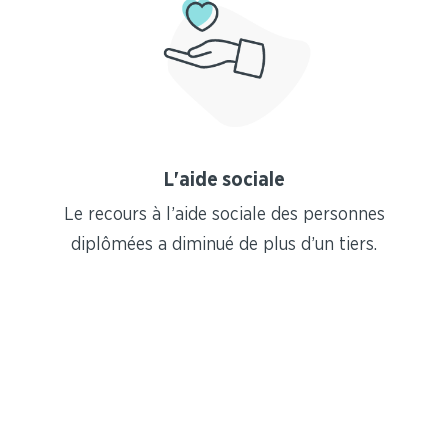
L'aide sociale
Le recours à l’aide sociale des personnes
diplômées a diminué de plus d’un tiers.