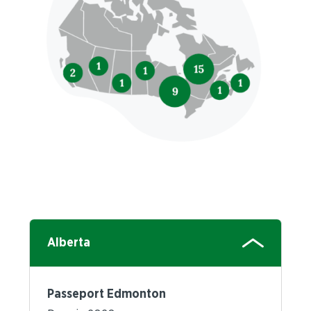
Alberta
Passeport Edmonton