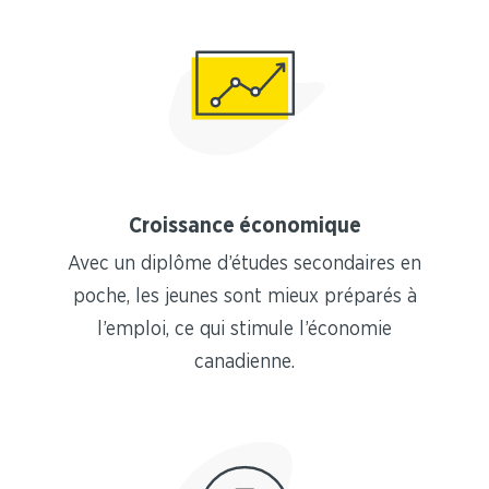
Croissance économique
Avec un diplôme d’études secondaires en
poche, les jeunes sont mieux préparés à
l’emploi, ce qui stimule l’économie
canadienne.