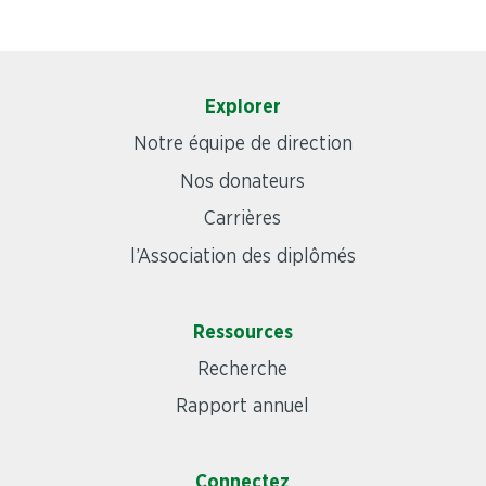
Explorer
Notre équipe de direction
Nos donateurs
Carrières
l’Association des diplômés
Ressources
Recherche
Rapport annuel
Connectez