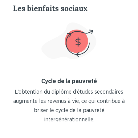
Les bienfaits sociaux
Cycle de la pauvreté
L’obtention du diplôme d’études secondaires
augmente les revenus à vie, ce qui contribue à
briser le cycle de la pauvreté
intergénérationnelle.