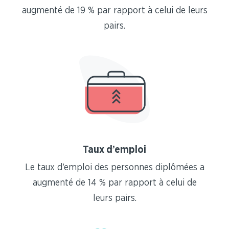
augmenté de 19 % par rapport à celui de leurs
pairs.
Taux d’emploi
Le taux d’emploi des personnes diplômées a
augmenté de 14 % par rapport à celui de
leurs pairs.