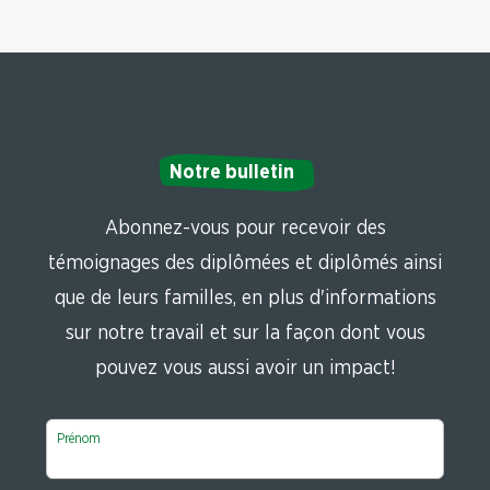
Notre bulletin
Abonnez-vous pour recevoir des
témoignages des diplômées et diplômés ainsi
que de leurs familles, en plus d'informations
sur notre travail et sur la façon dont vous
pouvez vous aussi avoir un impact!
Prénom