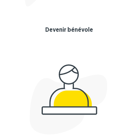
Devenir bénévole