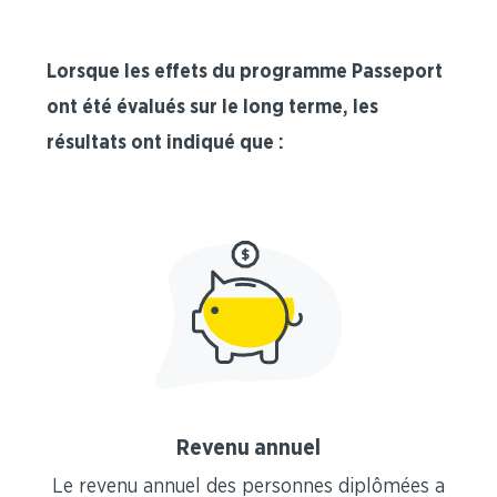
Lorsque les effets du programme Passeport
ont été évalués sur le long terme, les
résultats ont indiqué que :
Revenu annuel
Le revenu annuel des personnes diplômées a