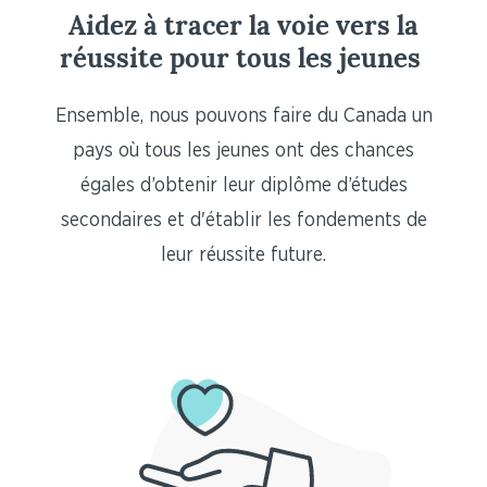
Aidez à tracer la voie vers la
réussite pour tous les jeunes
Ensemble, nous pouvons faire du Canada un
pays où tous les jeunes ont des chances
égales d’obtenir leur diplôme d’études
secondaires et d'établir les fondements de
leur réussite future.