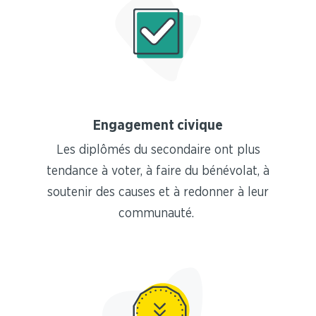
Engagement civique
Les diplômés du secondaire ont plus
tendance à voter, à faire du bénévolat, à
soutenir des causes et à redonner à leur
communauté.