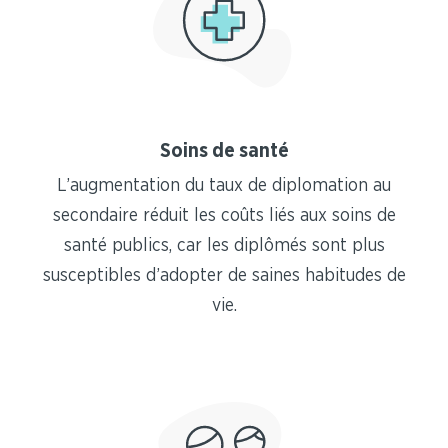
Soins de santé
L’augmentation du taux de diplomation au
secondaire réduit les coûts liés aux soins de
santé publics, car les diplômés sont plus
susceptibles d’adopter de saines habitudes de
vie.