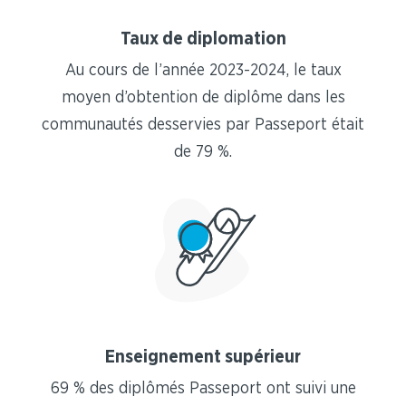
Taux de diplomation
Au cours de l’année 2023-2024, le taux
moyen d’obtention de diplôme dans les
communautés desservies par Passeport était
de 79 %.
Enseignement supérieur
69 % des diplômés Passeport ont suivi une