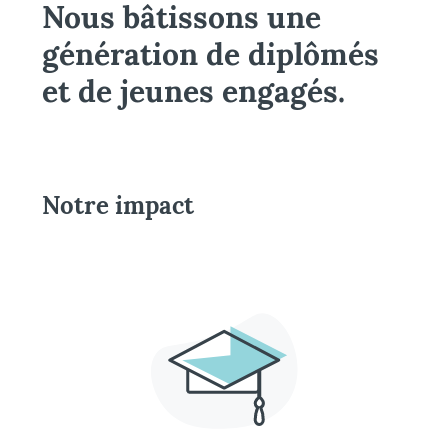
Nous bâtissons une
génération de diplômés
et de jeunes engagés.
Notre impact