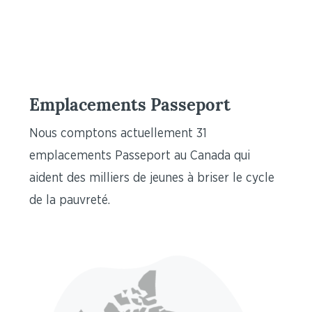
Emplacements Passeport
Nous comptons actuellement 31
emplacements Passeport au Canada qui
aident des milliers de jeunes à briser le cycle
de la pauvreté.