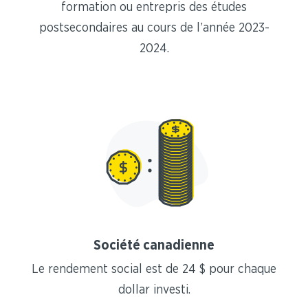
formation ou entrepris des études
postsecondaires au cours de l’année 2023-
2024.
Société canadienne
Le rendement social est de 24 $ pour chaque
dollar investi.