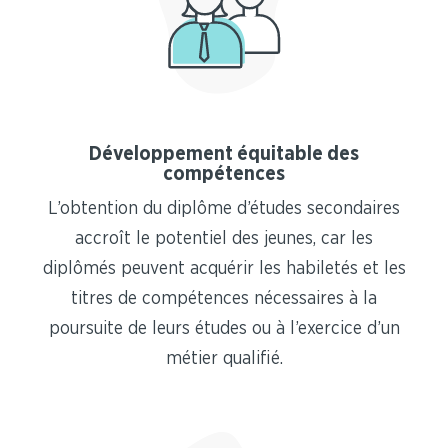
Développement équitable des
compétences
L’obtention du diplôme d’études secondaires
accroît le potentiel des jeunes, car les
diplômés peuvent acquérir les habiletés et les
titres de compétences nécessaires à la
poursuite de leurs études ou à l’exercice d’un
métier qualifié.