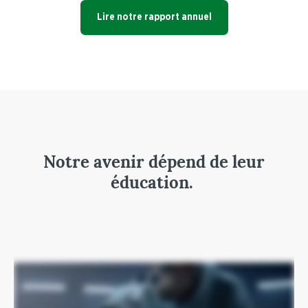
Lire notre rapport annuel
Notre avenir dépend de leur
éducation.