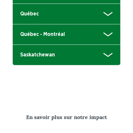
Québec
Québec - Montréal
Saskatchewan
En savoir plus sur notre impact