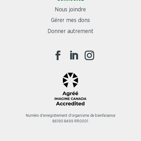
Nous joindre
Gérer mes dons
Donner autrement
Numéro d'enregistrement d'organisme de bienfaisance
86190 8499 RR0001