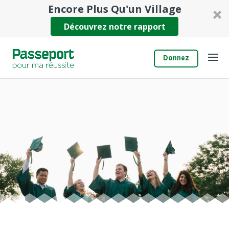
Encore Plus Qu'un Village
Découvrez notre rapport
Donnez