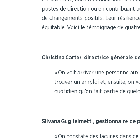
postes de direction ou en contribuant au
de changements positifs. Leur résilienc
équitable. Voici le témoignage de quatre
Christina Carter, directrice générale d
« On voit arriver une personne aux 
trouver un emploi et, ensuite, on 
quotidien qu’on fait partie de quel
Silvana Guglielmetti, gestionnaire d
« On constate des lacunes dans ce 