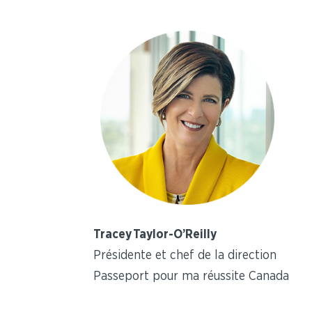
Tracey Taylor-O’Reilly
Présidente et chef de la direction
Passeport pour ma réussite Canada