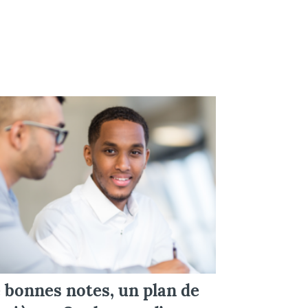
 bonnes notes, un plan de