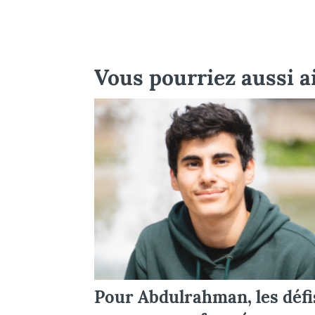
Vous pourriez aussi 
Pour Abdulrahman, les défi