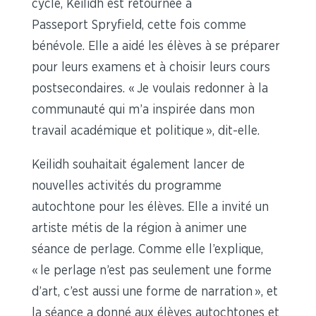
cycle, Keilidh est retournée à
Passeport Spryfield, cette fois comme
bénévole. Elle a aidé les élèves à se préparer
pour leurs examens et à choisir leurs cours
postsecondaires. « Je voulais redonner à la
communauté qui m’a inspirée dans mon
travail académique et politique », dit-elle.
Keilidh souhaitait également lancer de
nouvelles activités du programme
autochtone pour les élèves. Elle a invité un
artiste métis de la région à animer une
séance de perlage. Comme elle l’explique,
« le perlage n’est pas seulement une forme
d’art, c’est aussi une forme de narration », et
la séance a donné aux élèves autochtones et