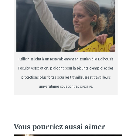
Keilidh se joint à un rassemblement en soutien à la Dalhousie
Faculty Association, plaidant pour la sécurité d’emploi et des
protections plus fortes pour les travailleuses et travailleurs
universitaires sous contrat précaire.
Vous pourriez aussi aimer