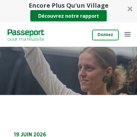
Encore Plus Qu'un Village
Découvrez notre rapport
Donnez
19 JUIN 2026