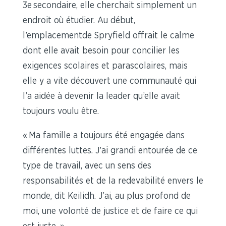
3e secondaire, elle cherchait simplement un
endroit où étudier. Au début,
l’emplacementde Spryfield offrait le calme
dont elle avait besoin pour concilier les
exigences scolaires et parascolaires, mais
elle y a vite découvert une communauté qui
l’a aidée à devenir la leader qu’elle avait
toujours voulu être.
« Ma famille a toujours été engagée dans
différentes luttes. J’ai grandi entourée de ce
type de travail, avec un sens des
responsabilités et de la redevabilité envers le
monde, dit Keilidh. J’ai, au plus profond de
moi, une volonté de justice et de faire ce qui