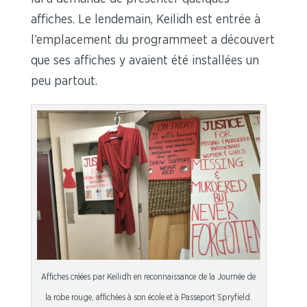
affiches. Le lendemain, Keilidh est entrée à
l’emplacement du programmeet a découvert
que ses affiches y avaient été installées un
peu partout.
Affiches créées par Keilidh en reconnaissance de la Journée de
la robe rouge, affichées à son école et à Passeport Spryfield.