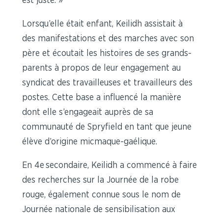
est juste. »
Lorsqu’elle était enfant, Keilidh assistait à
des manifestations et des marches avec son
père et écoutait les histoires de ses grands-
parents à propos de leur engagement au
syndicat des travailleuses et travailleurs des
postes. Cette base a influencé la manière
dont elle s’engageait auprès de sa
communauté de Spryfield en tant que jeune
élève d’origine micmaque-gaélique.
En 4e secondaire, Keilidh a commencé à faire
des recherches sur la Journée de la robe
rouge, également connue sous le nom de
Journée nationale de sensibilisation aux