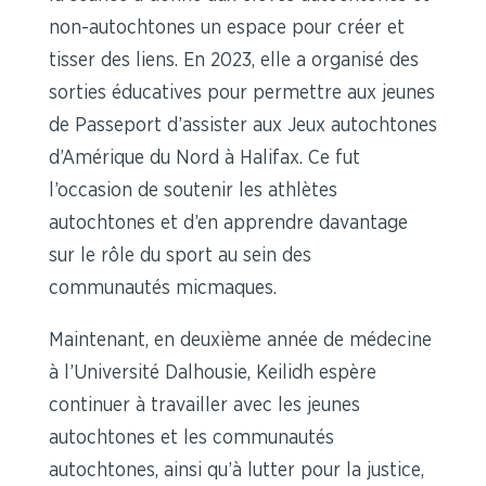
non-autochtones un espace pour créer et
tisser des liens. En 2023, elle a organisé des
sorties éducatives pour permettre aux jeunes
de Passeport d’assister aux Jeux autochtones
d’Amérique du Nord à Halifax. Ce fut
l’occasion de soutenir les athlètes
autochtones et d’en apprendre davantage
sur le rôle du sport au sein des
communautés micmaques.
Maintenant, en deuxième année de médecine
à l’Université Dalhousie, Keilidh espère
continuer à travailler avec les jeunes
autochtones et les communautés
autochtones, ainsi qu’à lutter pour la justice,