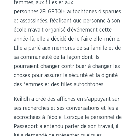
femmes, aux filles et aux
personnes 2ELGBTQI+ autochtones disparues
et assassinées. Réalisant que personne à son
école n’avait organisé d’événement cette
année-là, elle a décidé de le faire elle-même.
Elle a parlé aux membres de sa famille et de
sa communauté de la façon dont ils
pourraient changer contribuer à changer les
choses pour assurer la sécurité et la dignité
des femmes et des filles autochtones.
Keilidh a créé des affiches en s’appuyant sur
ses recherches et ses conversations et les a
accrochées à l’école. Lorsque le personnel de
Passeport a entendu parler de son travail, il
lui a demandé de présenter quelques