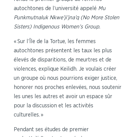
autochtones de l’université appelé
Mu
Punkmutnaluk Nkwe’ji’jna’q (No More Stolen
Sisters) Indigenous Women’s Group.
« Sur l’Île de la Tortue, les femmes
autochtones présentent les taux les plus
élevés de disparitions, de meurtres et de
violences, explique Keilidh. Je voulais créer
un groupe où nous pourrions exiger justice,
honorer nos proches enlevées, nous soutenir
les unes les autres et avoir un espace sûr
pour la discussion et les activités
culturelles. »
Pendant ses études de premier