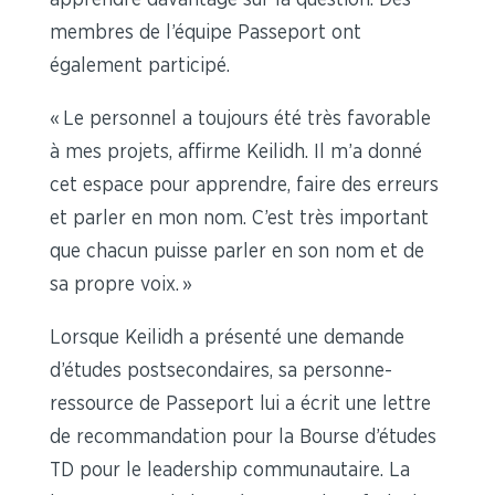
membres de l’équipe Passeport ont
également participé.
« Le personnel a toujours été très favorable
à mes projets, affirme Keilidh. Il m’a donné
cet espace pour apprendre, faire des erreurs
et parler en mon nom. C’est très important
que chacun puisse parler en son nom et de
sa propre voix. »
Lorsque Keilidh a présenté une demande
d’études postsecondaires, sa personne-
ressource de Passeport lui a écrit une lettre
de recommandation pour la Bourse d’études
TD pour le leadership communautaire. La