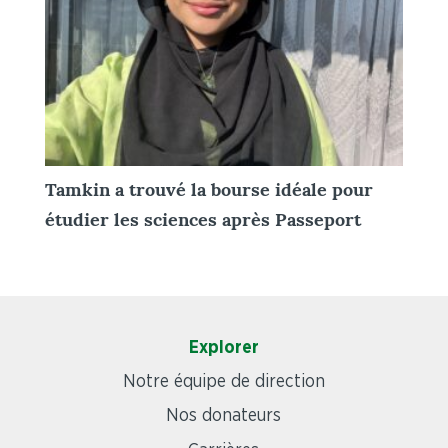
Tamkin a trouvé la bourse idéale pour
étudier les sciences après Passeport
Explorer
Notre équipe de direction
Nos donateurs