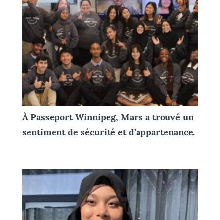
À Passeport Winnipeg, Mars a trouvé un
sentiment de sécurité et d’appartenance.