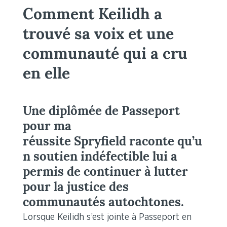
Comment Keilidh a
trouvé sa voix et une
communauté qui a cru
en elle
Une diplômée de Passeport
pour ma
réussite
Spryfield
raconte
qu’
u
n
soutien indéfectible lui a
permis de continuer à lutter
pour la justice des
communautés autochtones.
Lorsque Keilidh s’est jointe à Passeport en