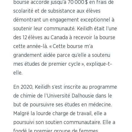
bourse accorde jusqu’à 70 000 $ en frais de
scolarité et de subsistance aux élèves
démontrant un engagement exceptionnel à
soutenir leur communauté. Keilidh était l’une
des 12 élèves au Canada à recevoir la bourse
cette année-là. « Cette bourse m’a
grandement aidée parce qu’elle a soutenu
mes études de premier cycle », explique-t-
elle.
En 2020, Keilidh s’est inscrite au programme
de chimie de l’Université Dalhousie dans le
but de poursuivre ses études en médecine.
Malgré la lourde charge de travail, elle a
poursuivi son soutien communautaire. Elle a
fondé le premier groupe de femmes