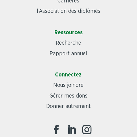
Carrières
l’Association des diplômés
Ressources
Recherche
Rapport annuel
Connectez
Nous joindre
Gérer mes dons
Donner autrement