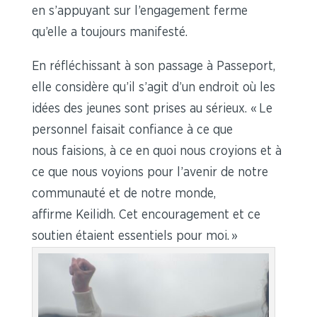
en s’appuyant sur l’engagement ferme
qu’elle a toujours manifesté.
En réfléchissant à son passage à Passeport,
elle considère qu’il s’agit d’un endroit où les
idées des jeunes sont prises au sérieux. « Le
personnel faisait confiance à ce que
nous faisions, à ce en quoi nous croyions et à
ce que nous voyions pour l’avenir de notre
communauté et de notre monde,
affirme Keilidh. Cet encouragement et ce
soutien étaient essentiels pour moi. »