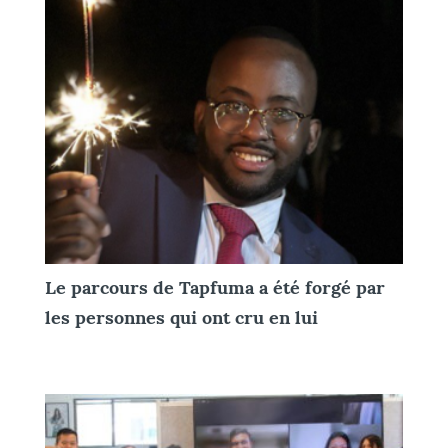
Le parcours de Tapfuma a été forgé par
les personnes qui ont cru en lui