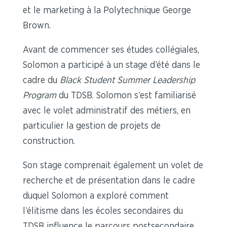
et le marketing à la Polytechnique George
Brown.
Avant de commencer ses études collégiales,
Solomon a participé à un stage d’été dans le
cadre du
Black Student Summer Leadership
Program
du TDSB. Solomon s’est familiarisé
avec le volet administratif des métiers, en
particulier la gestion de projets de
construction.
Son stage comprenait également un volet de
recherche et de présentation dans le cadre
duquel Solomon a exploré comment
l’élitisme dans les écoles secondaires du
TDSB influence le parcours postsecondaire