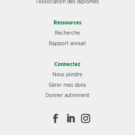
l’Association des diplômés
Ressources
Recherche
Rapport annuel
Connectez
Nous joindre
Gérer mes dons
Donner autrement