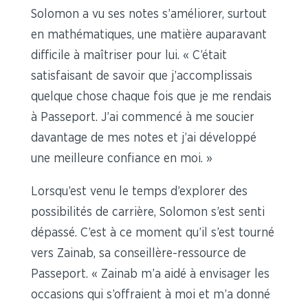
Solomon a vu ses notes s’améliorer, surtout
en mathématiques, une matière auparavant
difficile à maîtriser pour lui. « C’était
satisfaisant de savoir que j’accomplissais
quelque chose chaque fois que je me rendais
à Passeport. J’ai commencé à me soucier
davantage de mes notes et j’ai développé
une meilleure confiance en moi. »
Lorsqu’est venu le temps d’explorer des
possibilités de carrière, Solomon s’est senti
dépassé. C’est à ce moment qu’il s’est tourné
vers Zainab, sa conseillère-ressource de
Passeport. « Zainab m’a aidé à envisager les
occasions qui s’offraient à moi et m’a donné