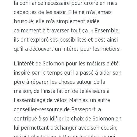
la confiance nécessaire pour croire en mes
capacités de les saisir. Elle ne m’a jamais
brusqué; elle m’a simplement aidée
calmement à traverser tout ça. » Ensemble,
ils ont exploré ses possibilités et c’est ainsi
qu’il a découvert un intérêt pour les métiers.
L’intérêt de Solomon pour les métiers a été
inspiré par le temps qu’il a passé à aider son
père à réparer les choses autour de la
maison, de l’installation de téléviseurs à
l’assemblage de vélos. Mathias, un autre
conseiller-ressource de Passeport, a
contribué à solidifier le choix de Solomon en
lui permettant d’échanger avec son cousin,