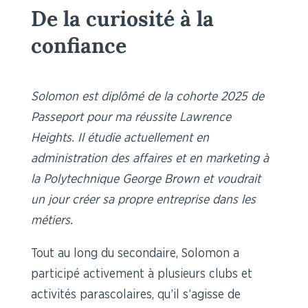
De la curiosité à la
confiance
Solomon est diplômé de la cohorte 2025 de
Passeport pour ma réussite Lawrence
Heights. Il étudie actuellement en
administration des affaires et en marketing à
la Polytechnique George Brown et voudrait
un jour créer sa propre entreprise dans les
métiers.
Tout au long du secondaire, Solomon a
participé activement à plusieurs clubs et
activités parascolaires, qu’il s’agisse de