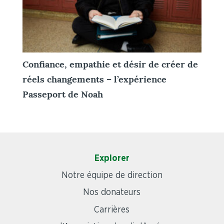
Confiance, empathie et désir de créer de
réels changements – l’expérience
Passeport de Noah
Explorer
Notre équipe de direction
Nos donateurs
Carrières