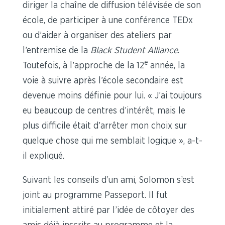
diriger la chaîne de diffusion télévisée de son
école, de participer à une conférence TEDx
ou d’aider à organiser des ateliers par
l’entremise de la
Black Student Alliance
.
e
Toutefois, à l’approche de la 12
année, la
voie à suivre après l’école secondaire est
devenue moins définie pour lui. « J’ai toujours
eu beaucoup de centres d’intérêt, mais le
plus difficile était d’arrêter mon choix sur
quelque chose qui me semblait logique », a-t-
il expliqué.
Suivant les conseils d’un ami, Solomon s’est
joint au programme Passeport. Il fut
initialement attiré par l’idée de côtoyer des