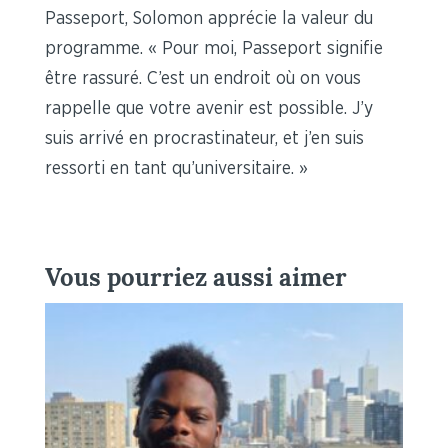
Passeport, Solomon apprécie la valeur du
programme. « Pour moi, Passeport signifie
être rassuré. C’est un endroit où on vous
rappelle que votre avenir est possible. J’y
suis arrivé en procrastinateur, et j’en suis
ressorti en tant qu’universitaire. »
Vous pourriez aussi aimer