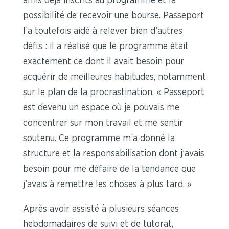
amis déjà inscrits au programme et la
possibilité de recevoir une bourse. Passeport
l’a toutefois aidé à relever bien d’autres
défis : il a réalisé que le programme était
exactement ce dont il avait besoin pour
acquérir de meilleures habitudes, notamment
sur le plan de la procrastination. « Passeport
est devenu un espace où je pouvais me
concentrer sur mon travail et me sentir
soutenu. Ce programme m’a donné la
structure et la responsabilisation dont j’avais
besoin pour me défaire de la tendance que
j’avais à remettre les choses à plus tard. »
Après avoir assisté à plusieurs séances
hebdomadaires de suivi et de tutorat,