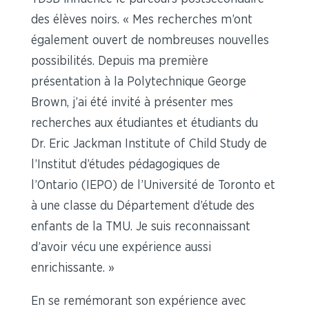
des élèves noirs. « Mes recherches m’ont
également ouvert de nombreuses nouvelles
possibilités. Depuis ma première
présentation à la Polytechnique George
Brown, j’ai été invité à présenter mes
recherches aux étudiantes et étudiants du
Dr. Eric Jackman Institute of Child Study de
l’Institut d’études pédagogiques de
l’Ontario (IEPO) de l’Université de Toronto et
à une classe du Département d’étude des
enfants de la TMU. Je suis reconnaissant
d’avoir vécu une expérience aussi
enrichissante. »
En se remémorant son expérience avec