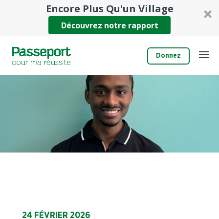
Encore Plus Qu'un Village
Découvrez notre rapport
Donnez
24 FÉVRIER 2026