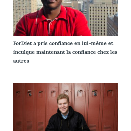
ForDiet a pris confiance en lui-même et
inculque maintenant la confiance chez les
autres