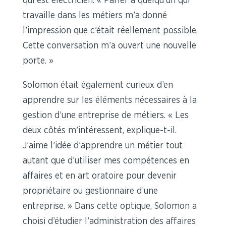
qui est électricien. « Parler à quelqu’un qui
travaille dans les métiers m’a donné
l’impression que c’était réellement possible.
Cette conversation m’a ouvert une nouvelle
porte. »
Solomon était également curieux d’en
apprendre sur les éléments nécessaires à la
gestion d’une entreprise de métiers. « Les
deux côtés m’intéressent, explique-t-il.
J’aime l’idée d’apprendre un métier tout
autant que d’utiliser mes compétences en
affaires et en art oratoire pour devenir
propriétaire ou gestionnaire d’une
entreprise. » Dans cette optique, Solomon a
choisi d’étudier l’administration des affaires