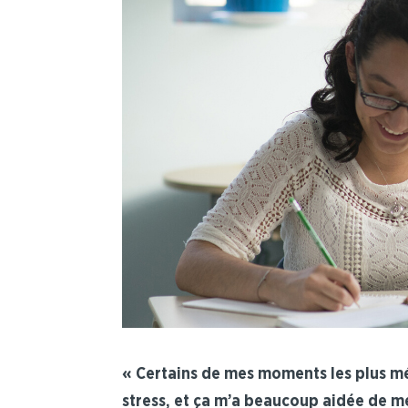
« Certains de mes moments les plus mé
stress, et ça m’a beaucoup aidée de m