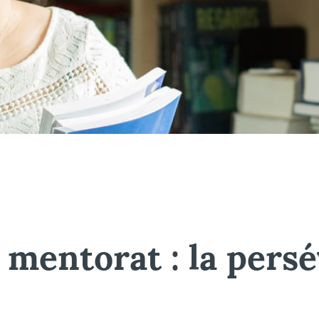
 mentorat : la pers