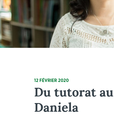
12 FÉVRIER 2020
Du tutorat au
Daniela