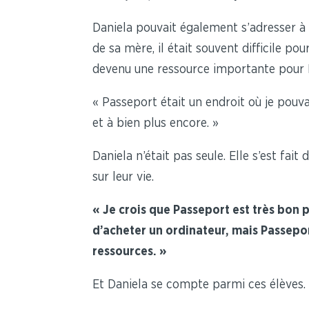
Daniela pouvait également s’adresser à 
de sa mère, il était souvent difficile po
devenu une ressource importante pour 
« Passeport était un endroit où je pouvai
et à bien plus encore. »
Daniela n’était pas seule. Elle s’est f
sur leur vie.
« Je crois que Passeport est très bon
d’acheter un ordinateur, mais Passepor
ressources. »
Et Daniela se compte parmi ces élèves.