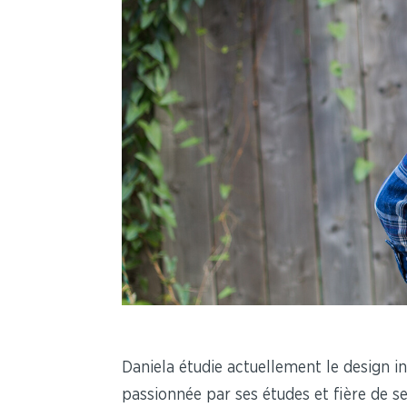
Daniela étudie actuellement le design in
passionnée par ses études et fière de ses