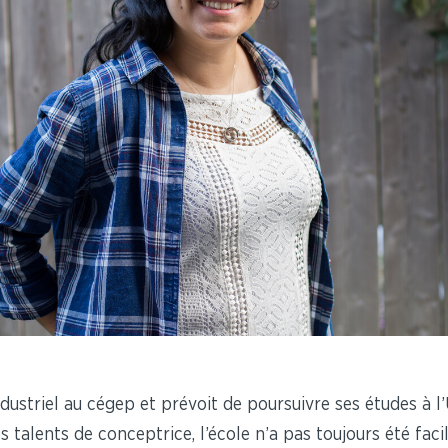
dustriel au cégep et prévoit de poursuivre ses études à l’U
 talents de conceptrice, l’école n’a pas toujours été facil