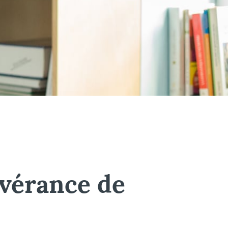
évérance de