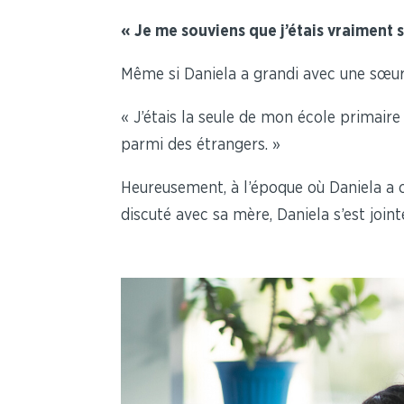
« Je me souviens que j’étais vraiment
Même si Daniela a grandi avec une sœur 
« J’étais la seule de mon école primaire
parmi des étrangers. »
Heureusement, à l’époque où Daniela a 
discuté avec sa mère, Daniela s’est joi