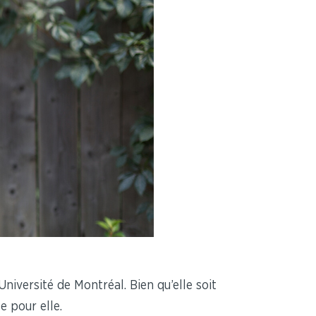
niversité de Montréal. Bien qu’elle soit
e pour elle.