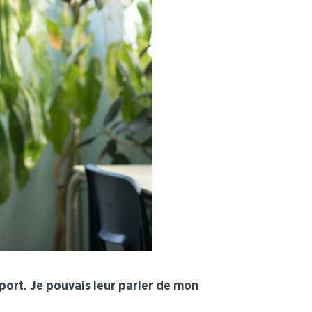
ort. Je pouvais leur parler de mon