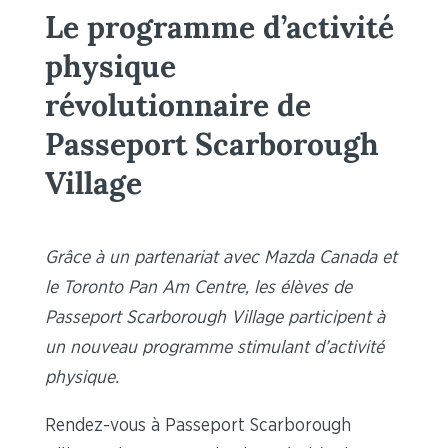
Le programme d’activité
physique
révolutionnaire de
Passeport Scarborough
Village
Grâce à un partenariat avec Mazda Canada et
le Toronto Pan Am Centre, les élèves de
Passeport Scarborough Village participent à
un nouveau programme stimulant d’activité
physique.
Rendez-vous à Passeport Scarborough