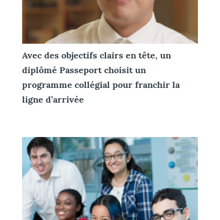
Avec des objectifs clairs en tête, un
diplômé Passeport choisit un
programme collégial pour franchir la
ligne d’arrivée