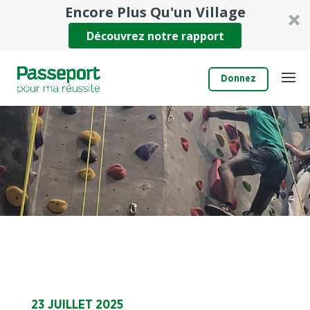
Encore Plus Qu'un Village
Découvrez notre rapport
Donnez
23 JUILLET 2025