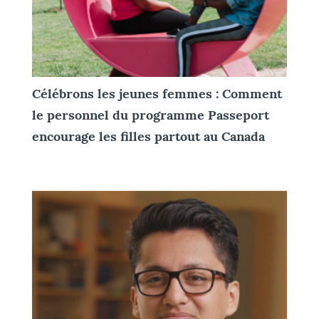
Célébrons les jeunes femmes : Comment
le personnel du programme Passeport
encourage les filles partout au Canada