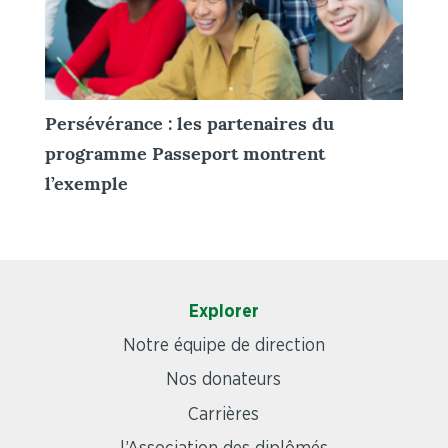
Persévérance : les partenaires du
programme Passeport montrent
l’exemple
Explorer
Notre équipe de direction
Nos donateurs
Carrières