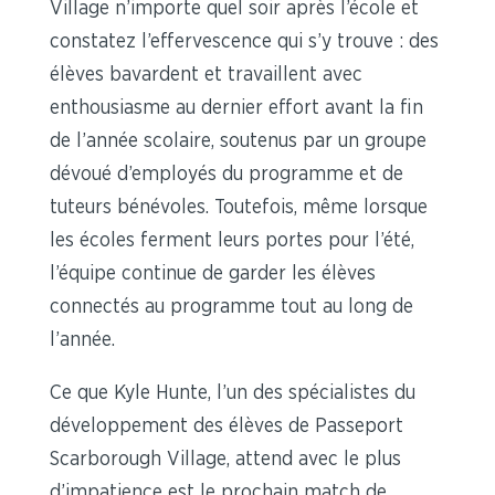
Village n’importe quel soir après l’école et
constatez l’effervescence qui s’y trouve : des
élèves bavardent et travaillent avec
enthousiasme au dernier effort avant la fin
de l’année scolaire, soutenus par un groupe
dévoué d’employés du programme et de
tuteurs bénévoles. Toutefois, même lorsque
les écoles ferment leurs portes pour l’été,
l’équipe continue de garder les élèves
connectés au programme tout au long de
l’année.
Ce que Kyle Hunte, l’un des spécialistes du
développement des élèves de Passeport
Scarborough Village, attend avec le plus
d’impatience est le prochain match de