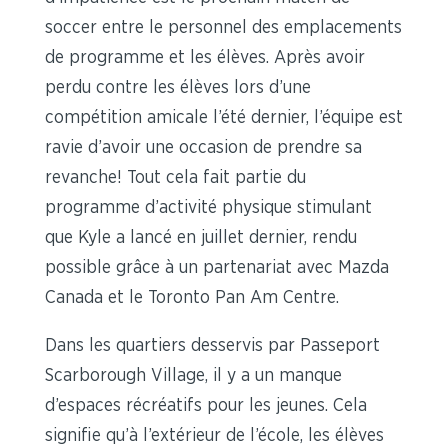
soccer entre le personnel des emplacements
de programme et les élèves. Après avoir
perdu contre les élèves lors d’une
compétition amicale l’été dernier, l’équipe est
ravie d’avoir une occasion de prendre sa
revanche! Tout cela fait partie du
programme d’activité physique stimulant
que Kyle a lancé en juillet dernier, rendu
possible grâce à un partenariat avec Mazda
Canada et le Toronto Pan Am Centre.
Dans les quartiers desservis par Passeport
Scarborough Village, il y a un manque
d’espaces récréatifs pour les jeunes. Cela
signifie qu’à l’extérieur de l’école, les élèves