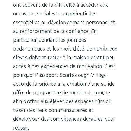
ont souvent de la difficulté à accéder aux
occasions sociales et expérientielles
essentielles au développement personnel et
au renforcement de la confiance. En
particulier pendant les journées
pédagogiques et les mois d’été, de nombreux
élèves doivent rester à la maison et ont peu
accès à des expériences de motivation. C’est
pourquoi Passeport Scarborough Village
accorde la priorité à la création d’une solide
offre de programme de mentorat, conçue
afin d’offrir aux élèves des espaces sûrs où
tisser des liens communautaires et
développer des compétences durables pour
réussir.