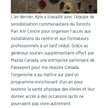
L’an dernier, Kyle a travaillé avec l’équipe de
sensibilisation communautaire du Toronto
Pan Am Centre pour organiser l’accès aux
installations du centre et aux formateurs
professionnels à un tarif réduit. Grâce au
généreux soutien supplémentaire offert par
Mazda Canada, une entreprise partenaire de
Passeport pour ma réussite Canada,
l’organisme a pu mettre sur pied un
programme enrichissant d’un an pour
soutenir la santé physique des élèves et leur
donner accès à des occasions qu’ils ne
pourraient pas vivre autrement.