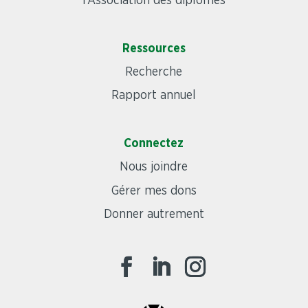
l’Association des diplômés
Ressources
Recherche
Rapport annuel
Connectez
Nous joindre
Gérer mes dons
Donner autrement