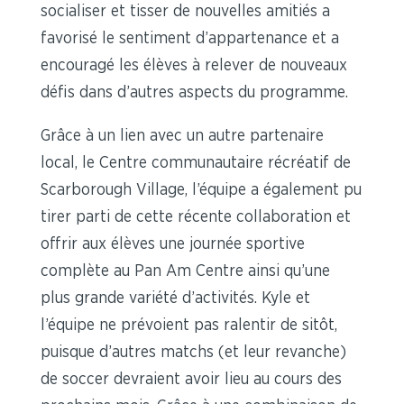
socialiser et tisser de nouvelles amitiés a
favorisé le sentiment d’appartenance et a
encouragé les élèves à relever de nouveaux
défis dans d’autres aspects du programme.
Grâce à un lien avec un autre partenaire
local, le Centre communautaire récréatif de
Scarborough Village, l’équipe a également pu
tirer parti de cette récente collaboration et
offrir aux élèves une journée sportive
complète au Pan Am Centre ainsi qu’une
plus grande variété d’activités. Kyle et
l’équipe ne prévoient pas ralentir de sitôt,
puisque d’autres matchs (et leur revanche)
de soccer devraient avoir lieu au cours des