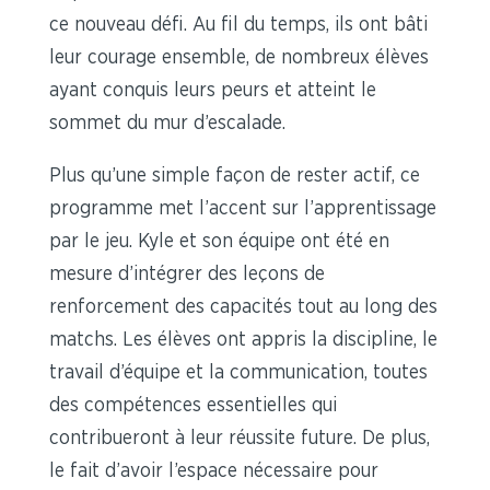
ce nouveau défi. Au fil du temps, ils ont bâti
leur courage ensemble, de nombreux élèves
ayant conquis leurs peurs et atteint le
sommet du mur d’escalade.
Plus qu’une simple façon de rester actif, ce
programme met l’accent sur l’apprentissage
par le jeu. Kyle et son équipe ont été en
mesure d’intégrer des leçons de
renforcement des capacités tout au long des
matchs. Les élèves ont appris la discipline, le
travail d’équipe et la communication, toutes
des compétences essentielles qui
contribueront à leur réussite future. De plus,
le fait d’avoir l’espace nécessaire pour