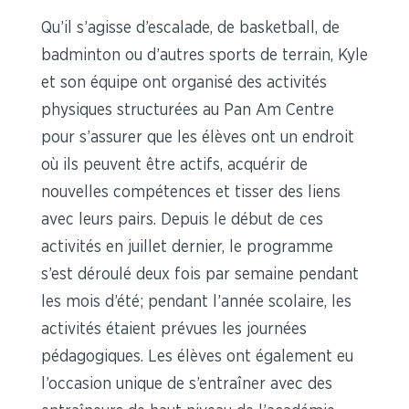
Qu’il s’agisse d’escalade, de basketball, de
badminton ou d’autres sports de terrain, Kyle
et son équipe ont organisé des activités
physiques structurées au Pan Am Centre
pour s’assurer que les élèves ont un endroit
où ils peuvent être actifs, acquérir de
nouvelles compétences et tisser des liens
avec leurs pairs. Depuis le début de ces
activités en juillet dernier, le programme
s’est déroulé deux fois par semaine pendant
les mois d’été; pendant l’année scolaire, les
activités étaient prévues les journées
pédagogiques. Les élèves ont également eu
l’occasion unique de s’entraîner avec des