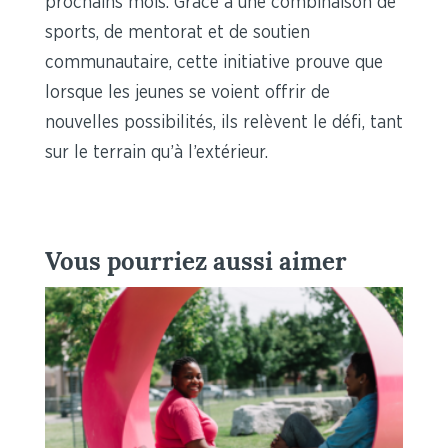
prochains mois. Grâce à une combinaison de
sports, de mentorat et de soutien
communautaire, cette initiative prouve que
lorsque les jeunes se voient offrir de
nouvelles possibilités, ils relèvent le défi, tant
sur le terrain qu’à l’extérieur.
Vous pourriez aussi aimer