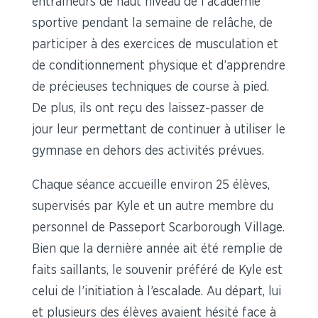
entraîneurs de haut niveau de l’académie
sportive pendant la semaine de relâche, de
participer à des exercices de musculation et
de conditionnement physique et d’apprendre
de précieuses techniques de course à pied.
De plus, ils ont reçu des laissez-passer de
jour leur permettant de continuer à utiliser le
gymnase en dehors des activités prévues.
Chaque séance accueille environ 25 élèves,
supervisés par Kyle et un autre membre du
personnel de Passeport Scarborough Village.
Bien que la dernière année ait été remplie de
faits saillants, le souvenir préféré de Kyle est
celui de l’initiation à l’escalade. Au départ, lui
et plusieurs des élèves avaient hésité face à