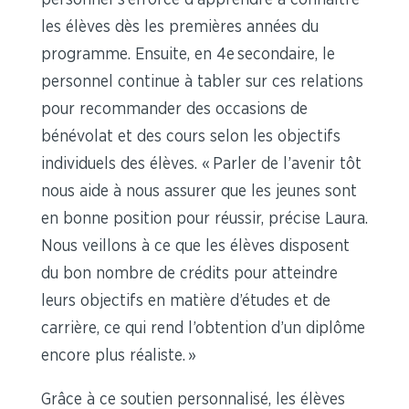
personnel s’efforce d’apprendre à connaître
les élèves dès les premières années du
programme. Ensuite, en 4
e
secondaire, le
personnel continue à tabler sur ces relations
pour recommander des occasions de
bénévolat et des cours selon les objectifs
individuels des élèves. « Parler de l’avenir tôt
nous aide à nous assurer que les jeunes sont
en bonne position pour réussir, précise Laura.
Nous veillons à ce que les élèves disposent
du bon nombre de crédits pour atteindre
leurs objectifs en matière d’études et de
carrière, ce qui rend l’obtention d’un diplôme
encore plus réaliste. »
Grâce à ce soutien personnalisé, les élèves