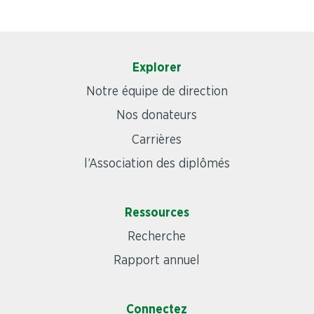
Explorer
Notre équipe de direction
Nos donateurs
Carrières
l’Association des diplômés
Ressources
Recherche
Rapport annuel
Connectez