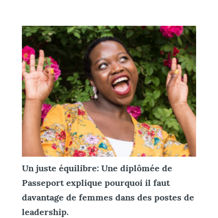
Un juste équilibre: Une diplômée de
Passeport explique pourquoi il faut
davantage de femmes dans des postes de
leadership.