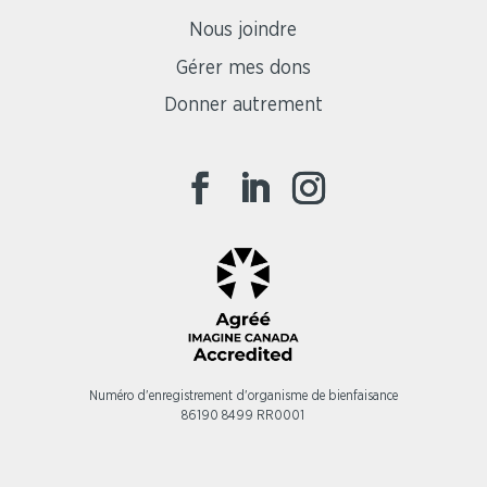
Nous joindre
Gérer mes dons
Donner autrement
Numéro d'enregistrement d'organisme de bienfaisance
86190 8499 RR0001