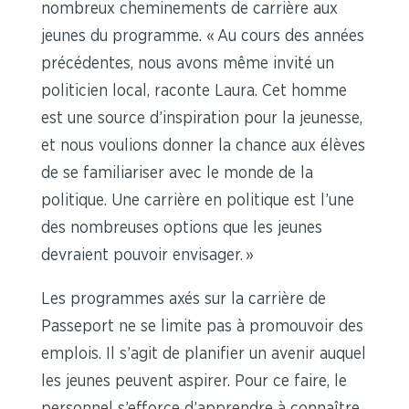
nombreux cheminements de carrière aux
jeunes du programme. « Au cours des années
précédentes, nous avons même invité un
politicien local, raconte Laura. Cet homme
est une source d’inspiration pour la jeunesse,
et nous voulions donner la chance aux élèves
de se familiariser avec le monde de la
politique. Une carrière en politique est l’une
des nombreuses options que les jeunes
devraient pouvoir envisager. »
Les programmes axés sur la carrière de
Passeport ne se limite pas à promouvoir des
emplois. Il s’agit de planifier un avenir auquel
les jeunes peuvent aspirer. Pour ce faire, le