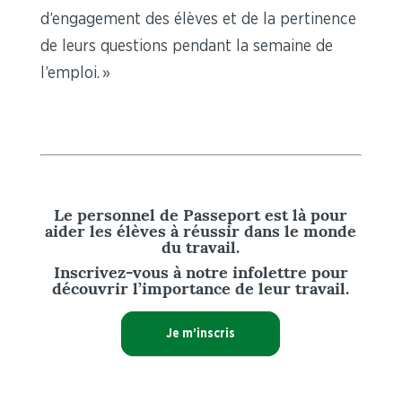
d’engagement des élèves et de la pertinence
de leurs questions pendant la semaine de
l’emploi. »
Le personnel de Passeport est là pour
aider les élèves à réussir dans le monde
du travail.
Inscrivez-vous à notre infolettre pour
découvrir l’importance de leur travail.
Je m’inscris