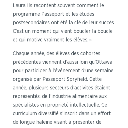
Laura. Ils racontent souvent comment le
programme Passeport et les études
postsecondaires ont été la clé de leur succès.
C’est un moment qui vient boucler la boucle
et qui motive vraiment les élèves. »
Chaque année, des élèves des cohortes
précédentes viennent d’aussi loin qu’Ottawa
pour participer à l’événement d’une semaine
organisé par Passeport Spryfield. Cette
année, plusieurs secteurs d’activités étaient
représentés, de l’industrie alimentaire aux
spécialistes en propriété intellectuelle. Ce
curriculum diversifié s’inscrit dans un effort
de longue haleine visant à présenter de