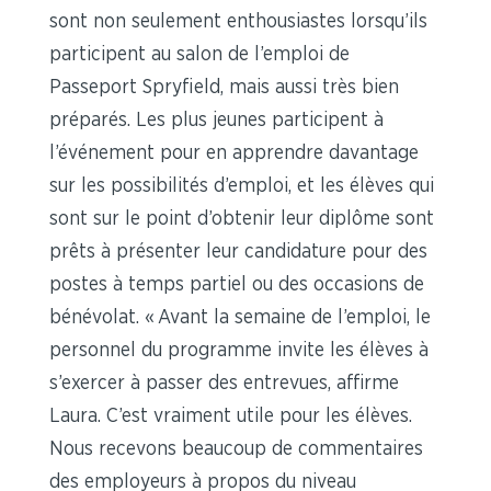
sont non seulement enthousiastes lorsqu’ils
participent au salon de l’emploi de
Passeport Spryfield, mais aussi très bien
préparés. Les plus jeunes participent à
l’événement pour en apprendre davantage
sur les possibilités d’emploi, et les élèves qui
sont sur le point d’obtenir leur diplôme sont
prêts à présenter leur candidature pour des
postes à temps partiel ou des occasions de
bénévolat. « Avant la semaine de l’emploi, le
personnel du programme invite les élèves à
s’exercer à passer des entrevues, affirme
Laura. C’est vraiment utile pour les élèves.
Nous recevons beaucoup de commentaires
des employeurs à propos du niveau