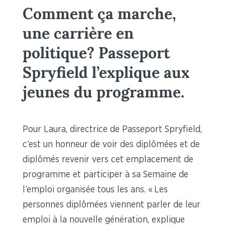
Comment ça marche,
une carrière en
politique? Passeport
Spryfield l’explique aux
jeunes du programme.
Pour Laura, directrice de Passeport Spryfield,
c’est un honneur de voir des diplômées et de
diplômés revenir vers cet emplacement de
programme et participer à sa Semaine de
l’emploi organisée tous les ans. « Les
personnes diplômées viennent parler de leur
emploi à la nouvelle génération, explique