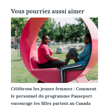
Vous pourriez aussi aimer
Célébrons les jeunes femmes : Comment
le personnel du programme Passeport
encourage les filles partout au Canada