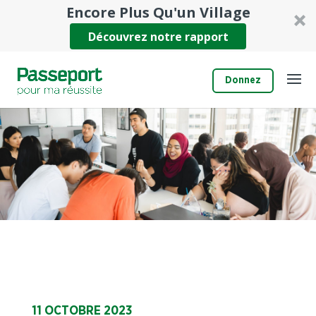
Encore Plus Qu'un Village
Découvrez notre rapport
Donnez
11 OCTOBRE 2023