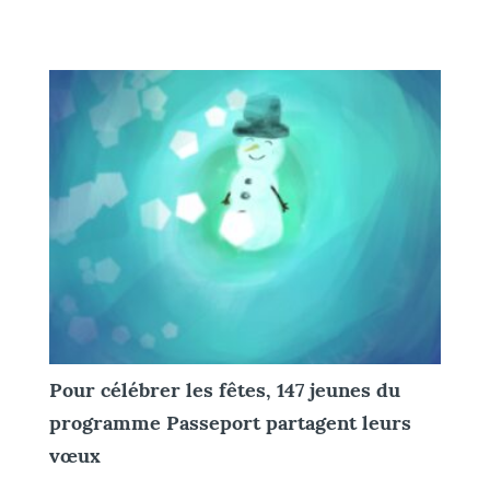
Pour célébrer les fêtes, 147 jeunes du
programme Passeport partagent leurs
vœux