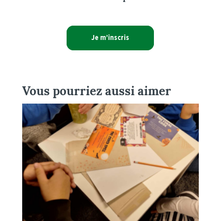
Je m’inscris
Vous pourriez aussi aimer