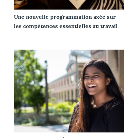
Une nouvelle programmation axée sur
les compétences essentielles au travail