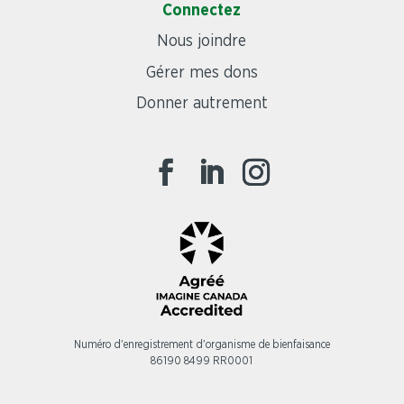
Connectez
Nous joindre
Gérer mes dons
Donner autrement
Numéro d'enregistrement d'organisme de bienfaisance
86190 8499 RR0001