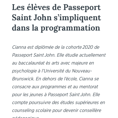
Les élèves de Passeport
Saint John s’impliquent
dans la programmation
Cianna est diplômée de la cohorte 2020 de
Passeport Saint John. Elle étudie actuellement
au baccalauréat ès arts avec majeure en
psychologie à l’Université du Nouveau-
Brunswick. En dehors de l’école, Cianna se
consacre aux programmes et au mentorat
pour les jeunes à Passeport Saint John. Elle
compte poursuivre des études supérieures en
counseling scolaire pour devenir conseillère