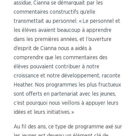
assidue, Cianna se démarquait par les
commentaires constructifs qu’elle
transmettait au personnel. « Le personnel et
les élèves avaient beaucoup à apprendre
dans les premières années, et l’ouverture
d’esprit de Cianna nous a aidés à
comprendre que les commentaires des
élèves pouvaient contribuer à notre
croissance et notre développement, raconte
Heather. Nos programmes les plus fructueux
sont offerts en partenariat avec les jeunes,
c’est pourquoi nous veillons à appuyer leurs
idées et leurs initiatives. »
Au fil des ans, ce type de programme axé sur