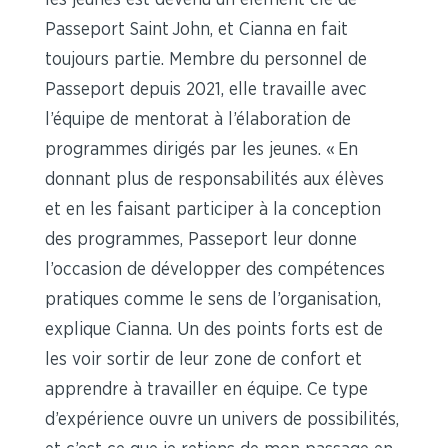
les jeunes est devenu un élément clé de
Passeport Saint John, et Cianna en fait
toujours partie. Membre du personnel de
Passeport depuis 2021, elle travaille avec
l’équipe de mentorat à l’élaboration de
programmes dirigés par les jeunes. « En
donnant plus de responsabilités aux élèves
et en les faisant participer à la conception
des programmes, Passeport leur donne
l’occasion de développer des compétences
pratiques comme le sens de l’organisation,
explique Cianna. Un des points forts est de
les voir sortir de leur zone de confort et
apprendre à travailler en équipe. Ce type
d’expérience ouvre un univers de possibilités,