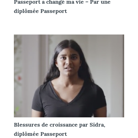
Passeport a changé ma vie – Par une
diplômée Passeport
Blessures de croissance par Sidra,
diplômée Passeport