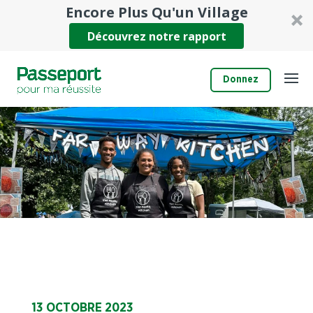
Encore Plus Qu'un Village
Découvrez notre rapport
Donnez
13 OCTOBRE 2023