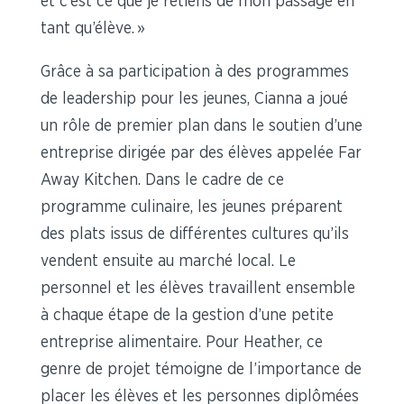
et c’est ce que je retiens de mon passage en
tant qu’élève. »
Grâce à sa participation à des programmes
de leadership pour les jeunes, Cianna a joué
un rôle de premier plan dans le soutien d’une
entreprise dirigée par des élèves appelée Far
Away Kitchen. Dans le cadre de ce
programme culinaire, les jeunes préparent
des plats issus de différentes cultures qu’ils
vendent ensuite au marché local. Le
personnel et les élèves travaillent ensemble
à chaque étape de la gestion d’une petite
entreprise alimentaire. Pour Heather, ce
genre de projet témoigne de l’importance de
placer les élèves et les personnes diplômées