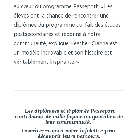
au cœur du programme Passeport. « Les
élèves ont la chance de rencontrer une
diplômée du programme qui fait des études
postsecondaires et redonne à notre
communauté, explique Heather. Cianna est
un modèle incroyable et son histoire est
véritablement inspirante. »
Les diplômées et diplômés Passeport
contribuent de mille façons au quotidien de
leur communauté.
Inscrivez-vous à notre infolettre pour
découvrir leurs parcours.