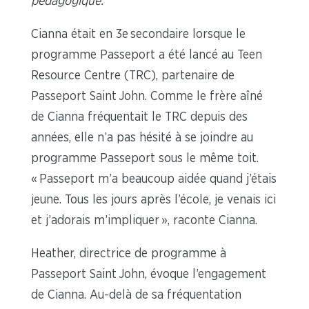
pédagogique.
Cianna était en 3
e
secondaire lorsque le
programme Passeport a été lancé au Teen
Resource Centre (TRC), partenaire de
Passeport Saint John. Comme le frère aîné
de Cianna fréquentait le TRC depuis des
années, elle n’a pas hésité à se joindre au
programme Passeport sous le même toit.
« Passeport m’a beaucoup aidée quand j’étais
jeune. Tous les jours après l’école, je venais ici
et j’adorais m’impliquer », raconte Cianna.
Heather, directrice de programme à
Passeport Saint John, évoque l’engagement
de Cianna. Au-delà de sa fréquentation