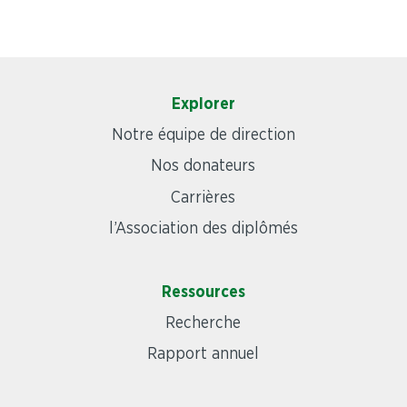
Explorer
Notre équipe de direction
Nos donateurs
Carrières
l’Association des diplômés
Ressources
Recherche
Rapport annuel