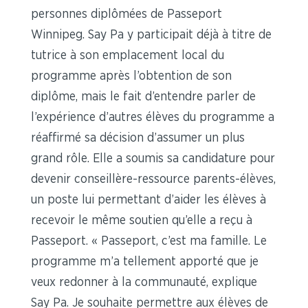
personnes diplômées de Passeport
Winnipeg. Say Pa y participait déjà à titre de
tutrice à son emplacement local du
programme après l’obtention de son
diplôme, mais le fait d’entendre parler de
l’expérience d’autres élèves du programme a
réaffirmé sa décision d’assumer un plus
grand rôle. Elle a soumis sa candidature pour
devenir conseillère-ressource parents-élèves,
un poste lui permettant d’aider les élèves à
recevoir le même soutien qu’elle a reçu à
Passeport. « Passeport, c’est ma famille. Le
programme m’a tellement apporté que je
veux redonner à la communauté, explique
Say Pa. Je souhaite permettre aux élèves de