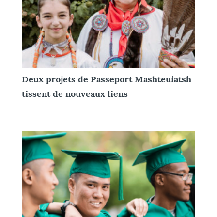
Deux projets de Passeport Mashteuiatsh
tissent de nouveaux liens