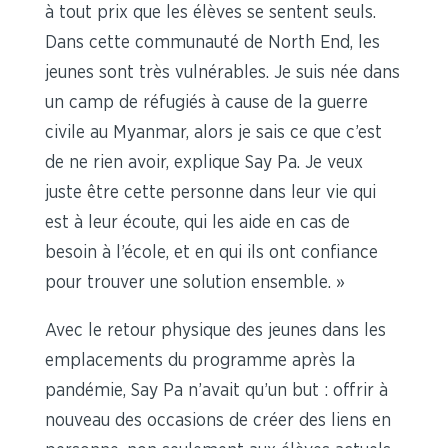
à tout prix que les élèves se sentent seuls.
Dans cette communauté de North End, les
jeunes sont très vulnérables. Je suis née dans
un camp de réfugiés à cause de la guerre
civile au Myanmar, alors je sais ce que c’est
de ne rien avoir, explique Say Pa. Je veux
juste être cette personne dans leur vie qui
est à leur écoute, qui les aide en cas de
besoin à l’école, et en qui ils ont confiance
pour trouver une solution ensemble. »
Avec le retour physique des jeunes dans les
emplacements du programme après la
pandémie, Say Pa n’avait qu’un but : offrir à
nouveau des occasions de créer des liens en