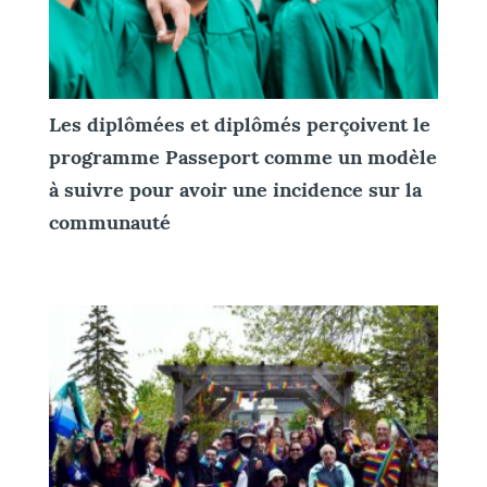
Les diplômées et diplômés perçoivent le
programme Passeport comme un modèle
à suivre pour avoir une incidence sur la
communauté