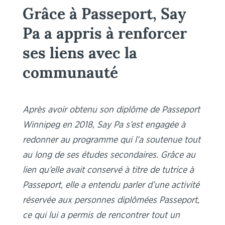
Grâce à Passeport, Say
Pa a appris à renforcer
ses liens avec la
communauté
Après avoir obtenu son diplôme de Passeport
Winnipeg en 2018, Say Pa s’est engagée à
redonner au programme qui l’a soutenue tout
au long de ses études secondaires. Grâce au
lien qu’elle avait conservé à titre de tutrice à
Passeport, elle a entendu parler d’une activité
réservée aux personnes diplômées Passeport,
ce qui lui a permis de rencontrer tout un