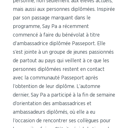
personne, non seulement aux élèves actuels,
mais aussi aux personnes diplômées. Inspirée
par son passage marquant dans le
programme, Say Pa a récemment
commencé à faire du bénévolat à titre
d’ambassadrice diplômée Passeport. Elle
s’est jointe à un groupe de jeunes passionnés
de partout au pays qui veillent à ce que les
personnes diplômées restent en contact
avec la communauté Passeport après
l’obtention de leur diplôme. L’automne
dernier, Say Pa a participé à la fin de semaine
d’orientation des ambassadrices et
ambassadeurs diplômés, où elle a eu
l’occasion de rencontrer ses collègues pour