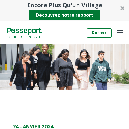
Encore Plus Qu'un Village
Découvrez notre rapport
Donnez
24 JANVIER 2024