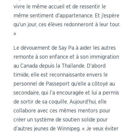
vivre le même accueil et de ressentir le
même sentiment d’appartenance. Et j’espère
qu’un jour, ces élèves redonneront à leur tour.
»
Le dévouement de Say Pa à aider les autres
remonte à son enfance et à son immigration
au Canada depuis la Thaïlande. D’abord
timide, elle est reconnaissante envers le
personnel de Passeport qu’elle a côtoyé au
secondaire, qui l’a encouragée et lui a permis
de sortir de sa coquille. Aujourd’hui, elle
collabore avec ces mêmes mentors pour
créer un système de soutien solide pour
d’autres jeunes de Winnipeg. « Je veux éviter