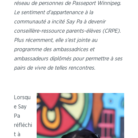
réseau de personnes de Passeport Winnipeg.
Le sentiment d’appartenance à la
communauté a incité Say Pa à devenir
conseillère-ressource parents-élèves (CRPE).
Plus récemment, elle s’est jointe au
programme des ambassadrices et
ambassadeurs diplômés pour permettre à ses
pairs de vivre de telles rencontres.
Lorsqu
e Say
Pa
réfléchi
t à