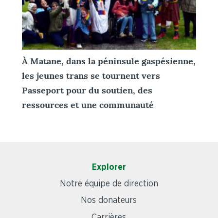
À Matane, dans la péninsule gaspésienne,
les jeunes trans se tournent vers
Passeport pour du soutien, des
ressources et une communauté
Explorer
Notre équipe de direction
Nos donateurs
Carrières