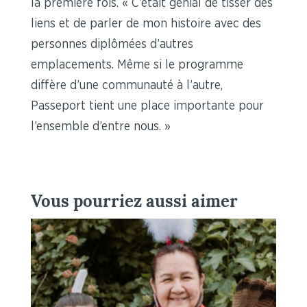
la première fois. « C’était génial de tisser des
liens et de parler de mon histoire avec des
personnes diplômées d’autres
emplacements. Même si le programme
diffère d’une communauté à l’autre,
Passeport tient une place importante pour
l’ensemble d’entre nous. »
Vous pourriez aussi aimer