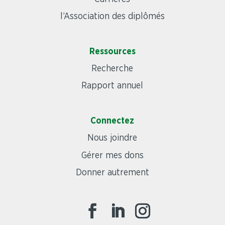
l’Association des diplômés
Ressources
Recherche
Rapport annuel
Connectez
Nous joindre
Gérer mes dons
Donner autrement