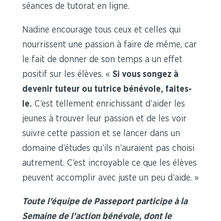
séances de tutorat en ligne.
Nadine encourage tous ceux et celles qui
nourrissent une passion à faire de même, car
le fait de donner de son temps a un effet
positif sur les élèves. «
Si vous songez à
devenir tuteur ou tutrice bénévole, faites-
le.
C’est tellement enrichissant d’aider les
jeunes à trouver leur passion et de les voir
suivre cette passion et se lancer dans un
domaine d’études qu’ils n’auraient pas choisi
autrement. C’est incroyable ce que les élèves
peuvent accomplir avec juste un peu d’aide. »
Toute l’équipe de Passeport participe à la
Semaine de l’action bénévole, dont le