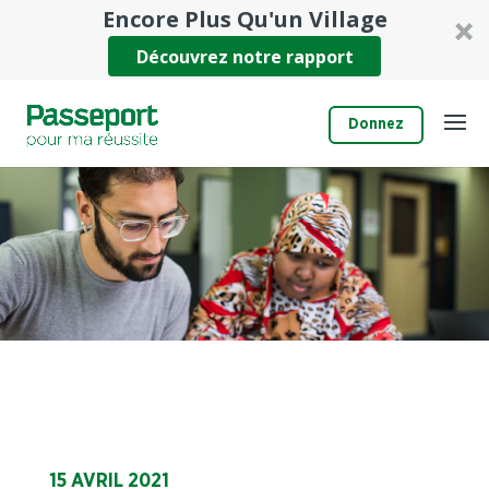
Encore Plus Qu'un Village
Découvrez notre rapport
Donnez
15 AVRIL 2021