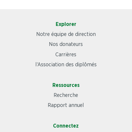
Explorer
Notre équipe de direction
Nos donateurs
Carrières
l’Association des diplômés
Ressources
Recherche
Rapport annuel
Connectez