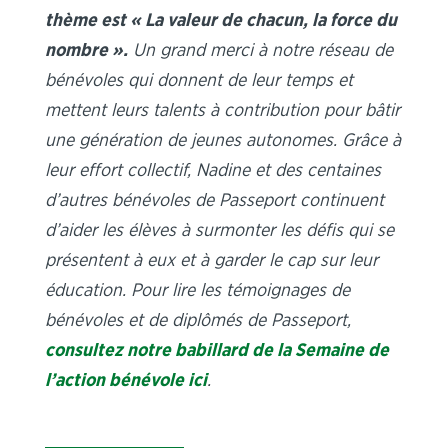
thème est « La valeur de chacun, la force du
nombre ».
Un grand merci à notre réseau de
bénévoles qui donnent de leur temps et
mettent leurs talents à contribution pour bâtir
une génération de jeunes autonomes. Grâce à
leur effort collectif, Nadine et des centaines
d’autres bénévoles de Passeport continuent
d’aider les élèves à surmonter les défis qui se
présentent à eux et à garder le cap sur leur
éducation. Pour lire les témoignages de
bénévoles et de diplômés de Passeport,
consultez notre babillard de la Semaine de
l’action bénévole ici
.