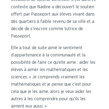
contexte que Nadine a découvert le soutien
offert par Passeport aux élèves vivant dans
des quartiers à faible revenu de sa ville et a
décidé de s’inscrire comme tutrice de
Passeport.
Elle a tout de suite aimé le sentiment
d’appartenance à la communauté et la
possibilité de faire ce qu’elle aime : aider les
élèves à aimer les mathématiques et les
sciences. « Je comprends vraiment les
mathématiques et je pense que c’est pour
cela que je les aime, alors je veux aider les
autres à les comprendre pour qu’ils les
aiment eux aussi. »