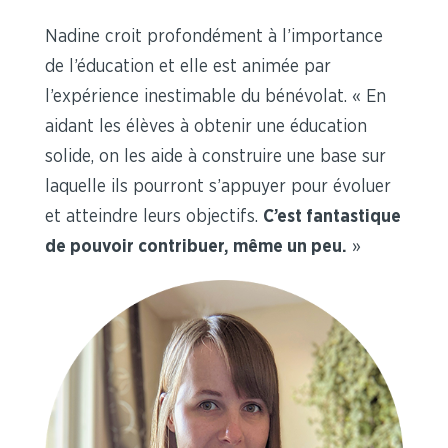
Nadine croit profondément à l’importance
de l’éducation et elle est animée par
l’expérience inestimable du bénévolat. « En
aidant les élèves à obtenir une éducation
solide, on les aide à construire une base sur
laquelle ils pourront s’appuyer pour évoluer
et atteindre leurs objectifs.
C’est fantastique
de pouvoir contribuer, même un peu.
»