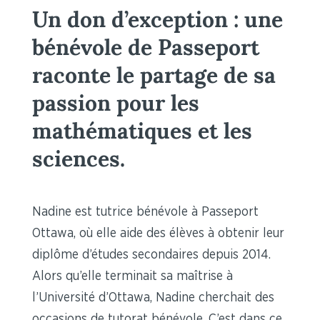
Un don d’exception : une
bénévole de Passeport
raconte le partage de sa
passion pour les
mathématiques et les
sciences.
Nadine est tutrice bénévole à Passeport
Ottawa, où elle aide des élèves à obtenir leur
diplôme d’études secondaires depuis 2014.
Alors qu’elle terminait sa maîtrise à
l’Université d’Ottawa, Nadine cherchait des
occasions de tutorat bénévole. C’est dans ce