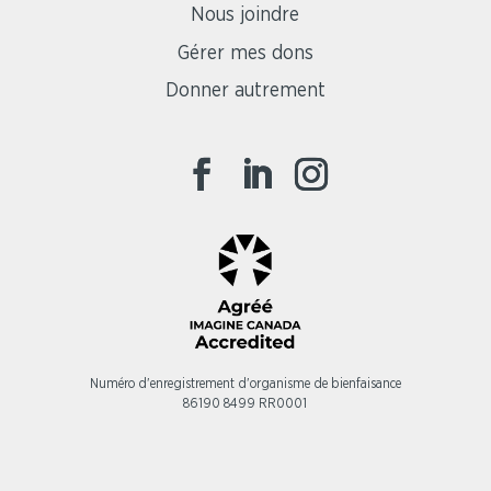
Nous joindre
Gérer mes dons
Donner autrement
Numéro d'enregistrement d'organisme de bienfaisance
86190 8499 RR0001