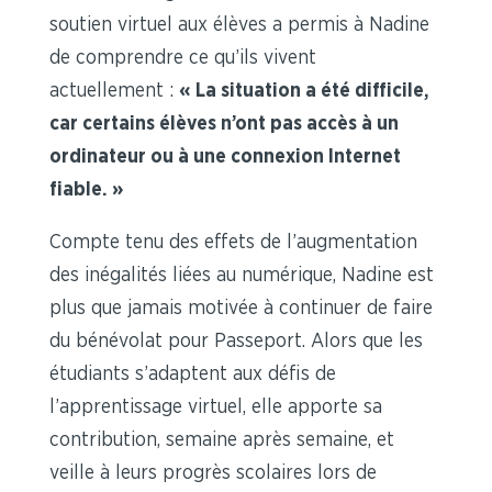
soutien virtuel aux élèves a permis à Nadine
de comprendre ce qu’ils vivent
actuellement :
« La situation a été difficile,
car certains élèves n’ont pas accès à un
ordinateur ou à une connexion Internet
fiable. »
Compte tenu des effets de l’augmentation
des inégalités liées au numérique, Nadine est
plus que jamais motivée à continuer de faire
du bénévolat pour Passeport. Alors que les
étudiants s’adaptent aux défis de
l’apprentissage virtuel, elle apporte sa
contribution, semaine après semaine, et
veille à leurs progrès scolaires lors de