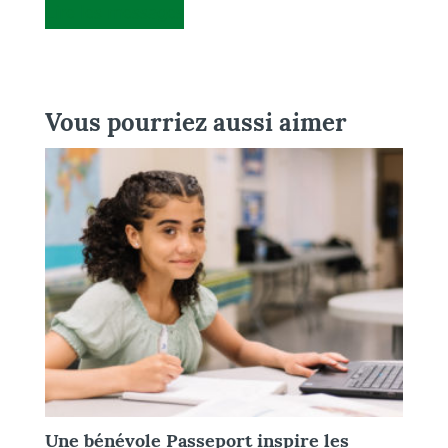
Lire les messages
Vous pourriez aussi aimer
Une bénévole Passeport inspire les