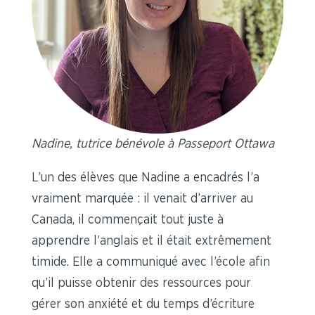
Nadine, tutrice bénévole à Passeport Ottawa
L’un des élèves que Nadine a encadrés l’a
vraiment marquée : il venait d’arriver au
Canada, il commençait tout juste à
apprendre l’anglais et il était extrêmement
timide. Elle a communiqué avec l’école afin
qu’il puisse obtenir des ressources pour
gérer son anxiété et du temps d’écriture