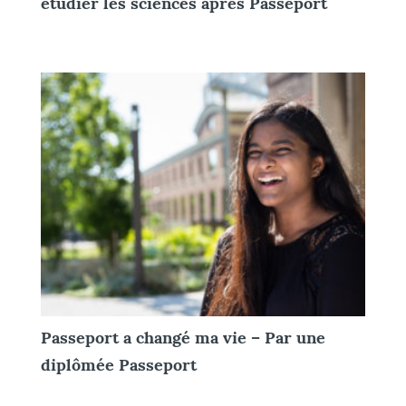
étudier les sciences après Passeport
Passeport a changé ma vie – Par une
diplômée Passeport