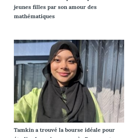
jeunes filles par son amour des
mathématiques
Tamkin a trouvé la bourse idéale pour