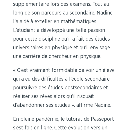
supplémentaire lors des examens. Tout au
long de son parcours au secondaire, Nadine
l’a aidé à exceller en mathématiques.
L’étudiant a développé une telle passion
pour cette discipline qu’il a fait des études
universitaires en physique et qu’il envisage
une carrière de chercheur en physique.
« C’est vraiment formidable de voir un élève
qui a eu des difficultés à l’école secondaire
poursuivre des études postsecondaires et
réaliser ses rêves alors qu’il risquait
d’abandonner ses études », affirme Nadine.
En pleine pandémie, le tutorat de Passeport
s’est fait en ligne. Cette évolution vers un