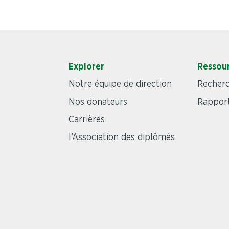
Explorer
Ressou
Notre équipe de direction
Recher
Nos donateurs
Rapport
Carrières
l’Association des diplômés