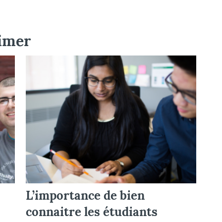
aimer
L’importance de bien
connaitre les étudiants