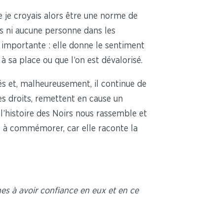
 je croyais alors être une norme de
s ni aucune personne dans les
 importante : elle donne le sentiment
 à sa place ou que l’on est dévalorisé.
és et, malheureusement, il continue de
s droits, remettent en cause un
 l’histoire des Noirs nous rassemble et
e à commémorer, car elle raconte la
es à avoir confiance en eux et en ce