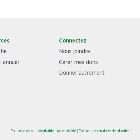
rces
Connectez
che
Nous joindre
 annuel
Gérer mes dons
Donner autrement
Politique de confidentialité
|
Accessibilité
|
Politique en matière de plaintes