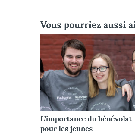
Vous pourriez aussi 
L’importance du bénévolat
pour les jeunes