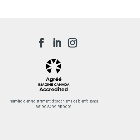
Numéro d'enregistrement d'organisme de bienfaisance
86190 8499 RR0001