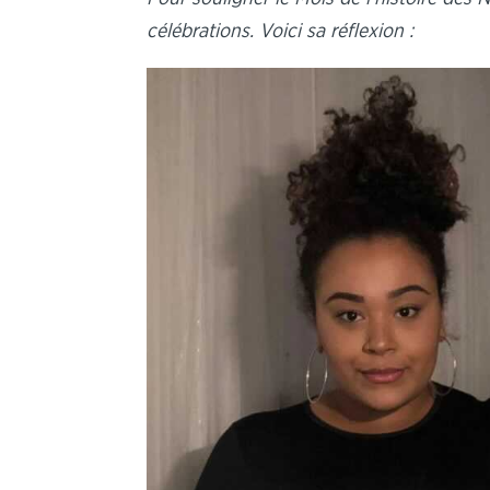
célébrations. Voici sa réflexion :