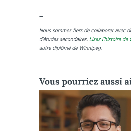
—
Nous sommes fiers de collaborer avec d
d’études secondaires.
Lisez l’histoire d
autre diplômé de Winnipeg.
Vous pourriez aussi 