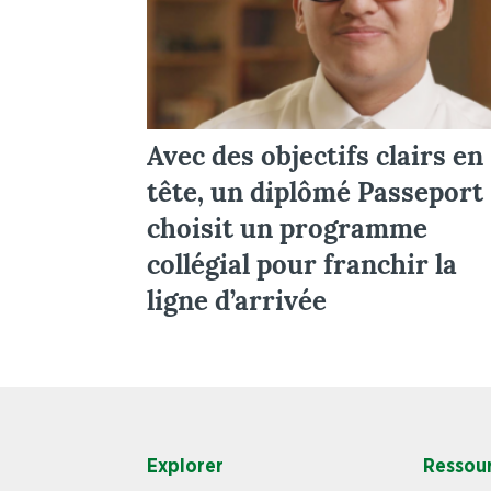
Avec des objectifs clairs en
tête, un diplômé Passeport
choisit un programme
collégial pour franchir la
ligne d’arrivée
Explorer
Ressou