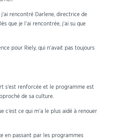
 j’ai rencontré Darlene, directrice de
 que je l’ai rencontrée, j’ai su que
nce pour Riely, qui n’avait pas toujours
ort s’est renforcée et le programme est
approché de sa culture.
e c’est ce qui m’a le plus aidé à renouer
boxe en passant par les programmes