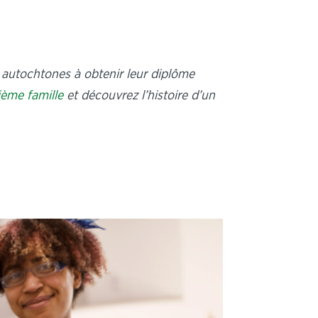
autochtones à obtenir leur diplôme
ième famille
et découvrez l’histoire d’un