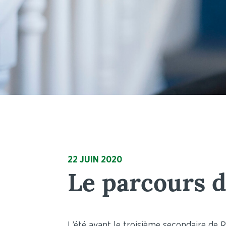
22 JUIN 2020
Le parcours d
L’été avant le troisième secondaire de R