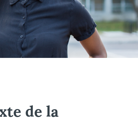
xte de la