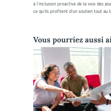
à l’inclusion proactive de la voix des j
ce qu’ils profitent d’un soutien tout au
Vous pourriez aussi 