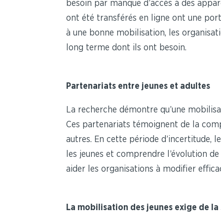
besoin par manque d’accès à des apparei
ont été transférés en ligne ont une port
à une bonne mobilisation, les organisati
long terme dont ils ont besoin.
Partenariats entre jeunes et adultes
La recherche démontre qu’une mobilisatio
Ces partenariats témoignent de la comp
autres. En cette période d’incertitude, l
les jeunes et comprendre l’évolution de
aider les organisations à modifier eff
La mobilisation des jeunes exige de la