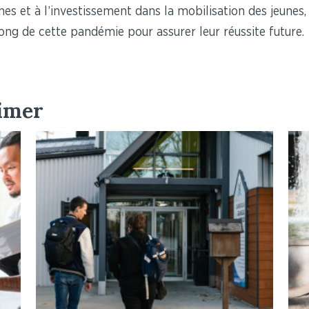
eunes et à l’investissement dans la mobilisation des jeune
 long de cette pandémie pour assurer leur réussite future.
aimer