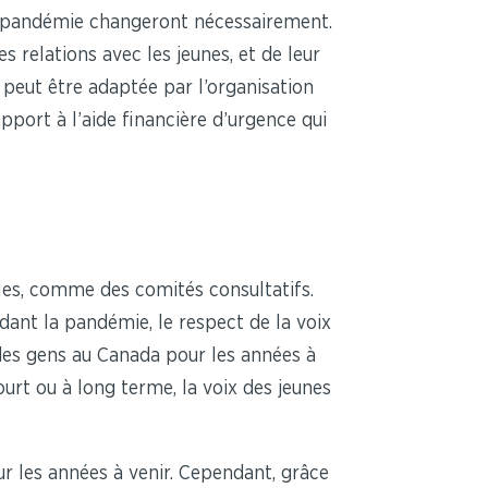
te pandémie changeront nécessairement.
elations avec les jeunes, et de leur
 peut être adaptée par l’organisation
pport à l’aide financière d’urgence qui
les, comme des comités consultatifs.
dant la pandémie, le respect de la voix
des gens au Canada pour les années à
ourt ou à long terme, la voix des jeunes
ur les années à venir. Cependant, grâce