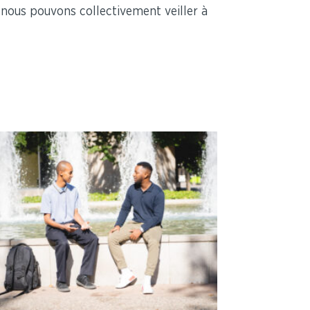
s, nous pouvons collectivement veiller à