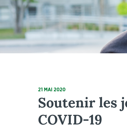
21 MAI 2020
Soutenir les 
COVID-19