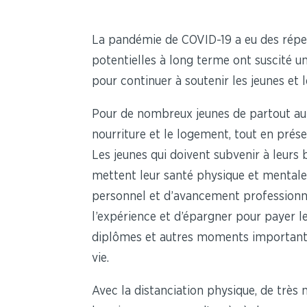
La pandémie de COVID-19 a eu des réper
potentielles à long terme ont suscité u
pour continuer à soutenir les jeunes et l
Pour de nombreux jeunes de partout au 
nourriture et le logement, tout en prés
Les jeunes qui doivent subvenir à leurs
mettent leur santé physique et mentale
personnel et d’avancement professionnel 
l’expérience et d’épargner pour payer l
diplômes et autres moments importants. 
vie.
Avec la distanciation physique, de très