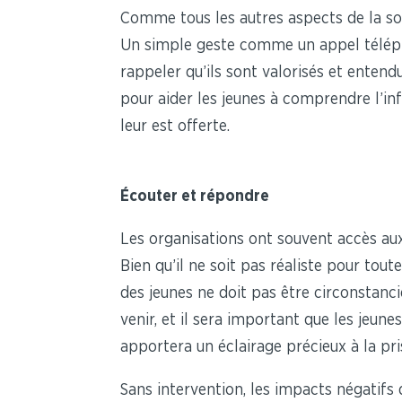
Comme tous les autres aspects de la so
Un simple geste comme un appel télépho
rappeler qu’ils sont valorisés et enten
pour aider les jeunes à comprendre l’inf
leur est offerte.
Écouter et répondre
Les organisations ont souvent accès aux
Bien qu’il ne soit pas réaliste pour tou
des jeunes ne doit pas être circonstan
venir, et il sera important que les jeune
apportera un éclairage précieux à la pri
Sans intervention, les impacts négatifs 