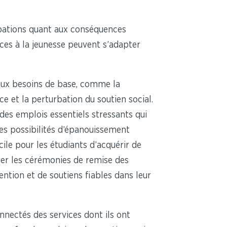
upations quant aux conséquences
ces à la jeunesse peuvent s’adapter
aux besoins de base, comme la
e et la perturbation du soutien social.
des emplois essentiels stressants qui
es possibilités d’épanouissement
ile pour les étudiants d’acquérir de
quer les cérémonies de remise des
ntion et de soutiens fiables dans leur
nnectés des services dont ils ont