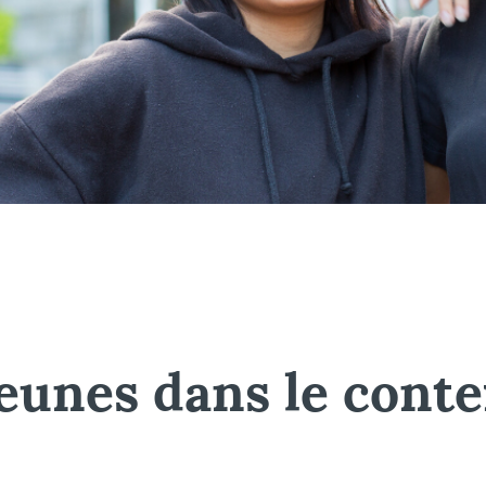
jeunes dans le conte